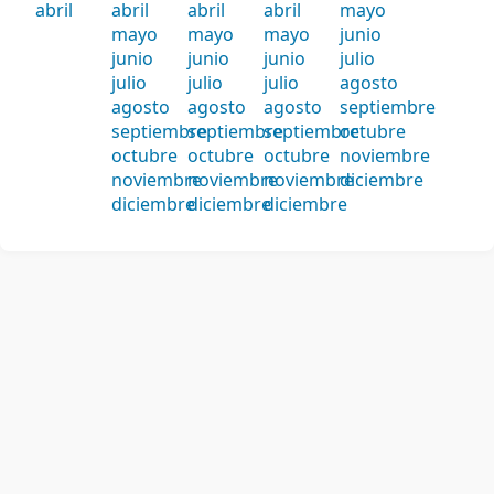
abril
abril
abril
abril
mayo
mayo
mayo
mayo
junio
junio
junio
junio
julio
julio
julio
julio
agosto
agosto
agosto
agosto
septiembre
septiembre
septiembre
septiembre
octubre
octubre
octubre
octubre
noviembre
noviembre
noviembre
noviembre
diciembre
diciembre
diciembre
diciembre