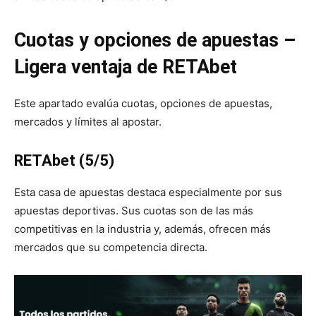
Cuotas y opciones de apuestas –
Ligera ventaja de RETAbet
Este apartado evalúa cuotas, opciones de apuestas,
mercados y límites al apostar.
RETAbet (5/5)
Esta casa de apuestas destaca especialmente por sus
apuestas deportivas. Sus cuotas son de las más
competitivas en la industria y, además, ofrecen más
mercados que su competencia directa.