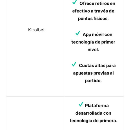
Ofrece retiros en
efectivo a través de
puntos físicos.
Kirolbet
App móvil con
tecnología de primer
nivel.
Cuotas altas para
apuestas previas al
partido.
Plataforma
desarrollada con
tecnología de primera.