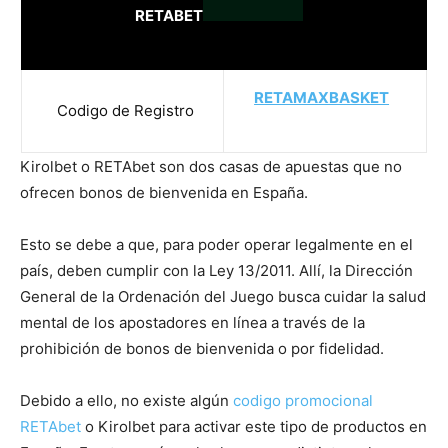
RETABET
RETAMAXBASKET
Codigo de Registro
Kirolbet o RETAbet son dos casas de apuestas que no
ofrecen bonos de bienvenida en España.
Esto se debe a que, para poder operar legalmente en el
país, deben cumplir con la Ley 13/2011. Allí, la Dirección
General de la Ordenación del Juego busca cuidar la salud
mental de los apostadores en línea a través de la
prohibición de bonos de bienvenida o por fidelidad.
Debido a ello, no existe algún
codigo promocional
RETAbet
o Kirolbet para activar este tipo de productos en