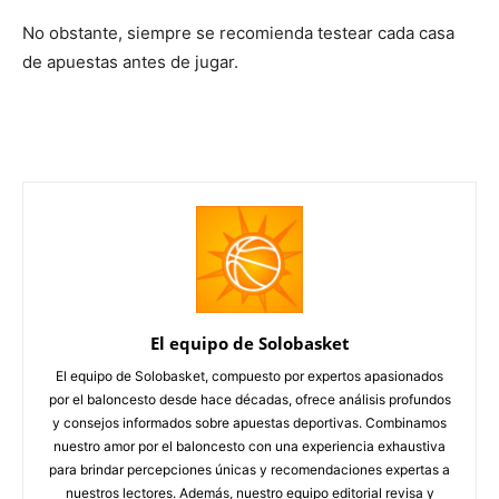
No obstante, siempre se recomienda testear cada casa
de apuestas antes de jugar.
El equipo de Solobasket
El equipo de Solobasket, compuesto por expertos apasionados
por el baloncesto desde hace décadas, ofrece análisis profundos
y consejos informados sobre apuestas deportivas. Combinamos
nuestro amor por el baloncesto con una experiencia exhaustiva
para brindar percepciones únicas y recomendaciones expertas a
nuestros lectores. Además, nuestro equipo editorial revisa y