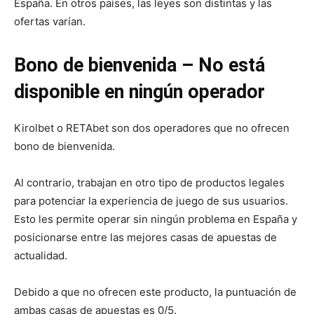
España. En otros países, las leyes son distintas y las
ofertas varían.
Bono de bienvenida – No está
disponible en ningún operador
Kirolbet o RETAbet son dos operadores que no ofrecen
bono de bienvenida.
Al contrario, trabajan en otro tipo de productos legales
para potenciar la experiencia de juego de sus usuarios.
Esto les permite operar sin ningún problema en España y
posicionarse entre las mejores casas de apuestas de
actualidad.
Debido a que no ofrecen este producto, la puntuación de
ambas casas de apuestas es 0/5.