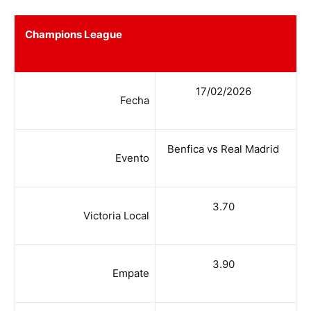
Champions League
17/02/2026
Fecha
Benfica vs Real Madrid
Evento
3.70
Victoria Local
3.90
Empate