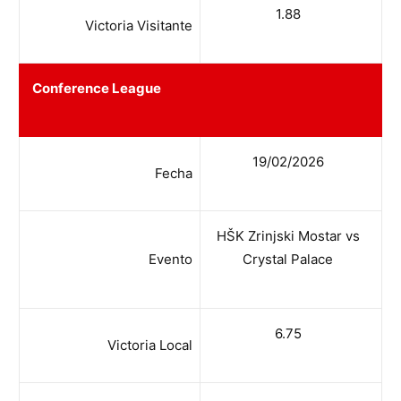
1.88
Victoria Visitante
Conference League
19/02/2026
Fecha
HŠK Zrinjski Mostar vs
Evento
Crystal Palace
6.75
Victoria Local