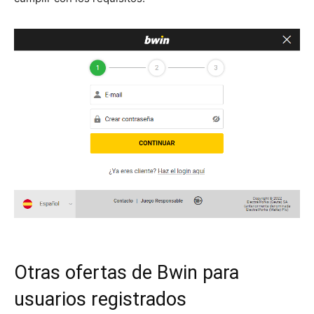
Otras ofertas de Bwin para
usuarios registrados