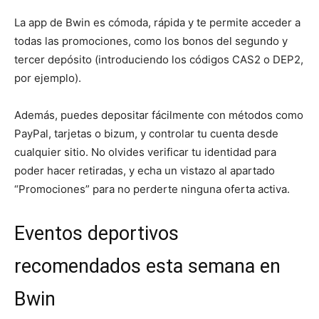
La app de Bwin es cómoda, rápida y te permite acceder a
todas las promociones, como los bonos del segundo y
tercer depósito (introduciendo los códigos CAS2 o DEP2,
por ejemplo).
Además, puedes depositar fácilmente con métodos como
PayPal, tarjetas o bizum, y controlar tu cuenta desde
cualquier sitio. No olvides verificar tu identidad para
poder hacer retiradas, y echa un vistazo al apartado
“Promociones” para no perderte ninguna oferta activa.
Eventos deportivos
recomendados esta semana en
Bwin