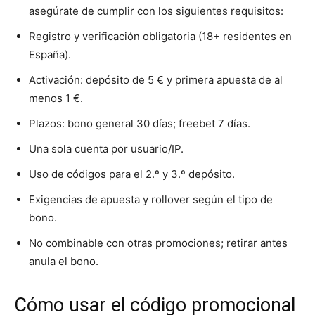
asegúrate de cumplir con los siguientes requisitos:
Registro y verificación obligatoria (18+ residentes en
España).
Activación: depósito de 5 € y primera apuesta de al
menos 1 €.
Plazos: bono general 30 días; freebet 7 días.
Una sola cuenta por usuario/IP.
Uso de códigos para el 2.º y 3.º depósito.
Exigencias de apuesta y rollover según el tipo de
bono.
No combinable con otras promociones; retirar antes
anula el bono.
Cómo usar el código promocional