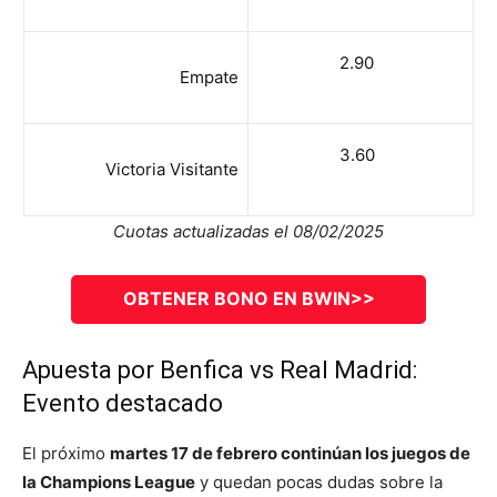
2.90
Empate
3.60
Victoria Visitante
Cuotas actualizadas el 08/02/2025
OBTENER BONO EN BWIN>>
Apuesta por Benfica vs Real Madrid:
Evento destacado
El próximo
martes 17 de febrero continúan los juegos de
la Champions League
y quedan pocas dudas sobre la