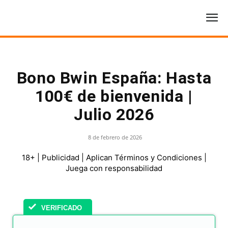
Bono Bwin España: Hasta
100€ de bienvenida |
Julio 2026
8 de febrero de 2026
18+ | Publicidad | Aplican Términos y Condiciones |
Juega con responsabilidad
VERIFICADO