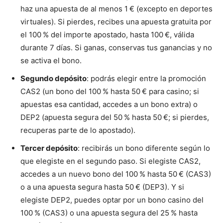
haz una apuesta de al menos 1 € (excepto en deportes
virtuales). Si pierdes, recibes una apuesta gratuita por
el 100 % del importe apostado, hasta 100 €, válida
durante 7 días. Si ganas, conservas tus ganancias y no
se activa el bono.
Segundo depósito
: podrás elegir entre la promoción
CAS2 (un bono del 100 % hasta 50 € para casino; si
apuestas esa cantidad, accedes a un bono extra) o
DEP2 (apuesta segura del 50 % hasta 50 €; si pierdes,
recuperas parte de lo apostado).
Tercer depósito
: recibirás un bono diferente según lo
que elegiste en el segundo paso. Si elegiste CAS2,
accedes a un nuevo bono del 100 % hasta 50 € (CAS3)
o a una apuesta segura hasta 50 € (DEP3). Y si
elegiste DEP2, puedes optar por un bono casino del
100 % (CAS3) o una apuesta segura del 25 % hasta