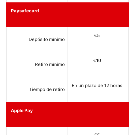
Paysafecard
€5
Depósito mínimo
€10
Retiro mínimo
En un plazo de 12 horas
Tiempo de retiro
Apple Pay