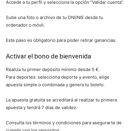
Accede a tu perfil y selecciona la opción “Validar cuenta”.
Sube una foto o archivo de tu DNI/NIE desde tu
ordenador o móvil.
Este paso es obligatorio para poder retirar ganancias.
Activar el bono de bienvenida
Realiza tu primer depósito mínimo desde 5 €.
Para deportes: selecciona deporte y evento, elige
apuesta simple o combinada y genera tu boleto.
La apuesta gratuita se acreditará al realizar tu primera
apuesta y tendrá 7 días de validez.
Consulta los términos y condiciones para asegurarte de
cumplir con los requisitos.