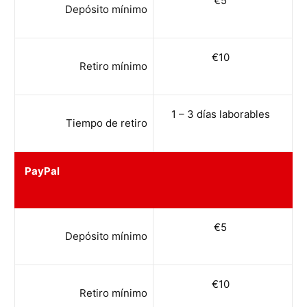
€5
Depósito mínimo
€10
Retiro mínimo
1 – 3 días laborables
Tiempo de retiro
PayPal
€5
Depósito mínimo
€10
Retiro mínimo