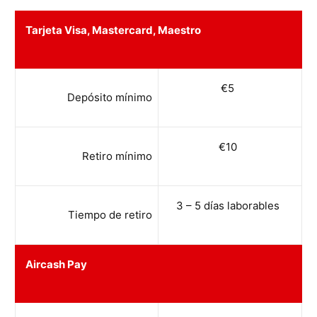
Tarjeta Visa, Mastercard, Maestro
€5
Depósito mínimo
€10
Retiro mínimo
3 – 5 días laborables
Tiempo de retiro
Aircash Pay