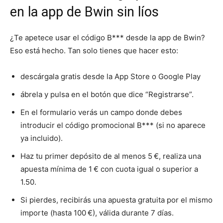
en la app de Bwin sin líos
¿Te apetece usar el código B*** desde la app de Bwin?
Eso está hecho. Tan solo tienes que hacer esto:
descárgala gratis desde la App Store o Google Play
ábrela y pulsa en el botón que dice “Registrarse”.
En el formulario verás un campo donde debes
introducir el código promocional B*** (si no aparece
ya incluido).
Haz tu primer depósito de al menos 5 €, realiza una
apuesta mínima de 1 € con cuota igual o superior a
1.50.
Si pierdes, recibirás una apuesta gratuita por el mismo
importe (hasta 100 €), válida durante 7 días.