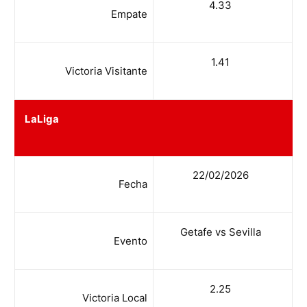
4.33
Empate
1.41
Victoria Visitante
LaLiga
22/02/2026
Fecha
Getafe vs Sevilla
Evento
2.25
Victoria Local