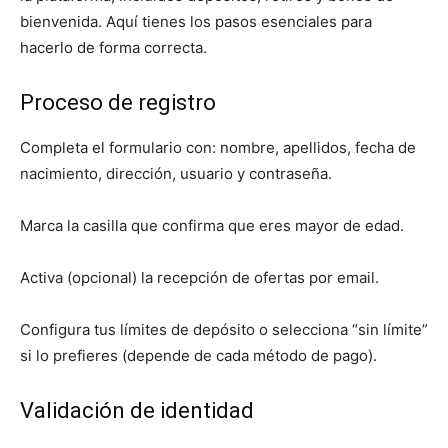
bienvenida. Aquí tienes los pasos esenciales para
hacerlo de forma correcta.
Proceso de registro
Completa el formulario con: nombre, apellidos, fecha de
nacimiento, dirección, usuario y contraseña.
Marca la casilla que confirma que eres mayor de edad.
Activa (opcional) la recepción de ofertas por email.
Configura tus límites de depósito o selecciona “sin límite”
si lo prefieres (depende de cada método de pago).
Validación de identidad