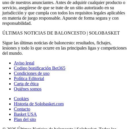
uno de nuestros anunciantes. Antes de adquirir cualquier producto o
servicio, asegúrese de que se trate de un sitio autorizado en su
jurisdicción y que cumpla con todos los requisitos legales aplicables
en materia de juego responsable. Apueste de forma segura y con
responsabilidad.
ÚLTIMAS NOTICIAS DE BALONCESTO | SOLOBASKET
Sigue las últimas noticias de baloncesto: resultados, fichajes,
lesiones y todo lo que ocurre en las principales ligas y competiciones
del mundo.
Aviso legal
Codigo bonificación Bet365
Condiciones de uso
Política Editorial
Carta de ética
Quiénes somos
Cookies
Historia de Solobasket.com
Contacto
Basket USA
Plan del sito