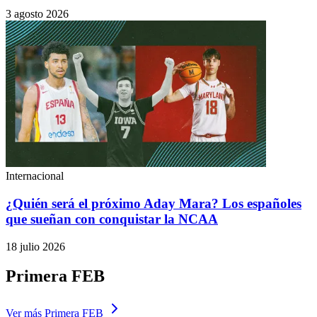
3 agosto 2026
Internacional
¿Quién será el próximo Aday Mara? Los españoles
que sueñan con conquistar la NCAA
18 julio 2026
Primera FEB
Ver más Primera FEB