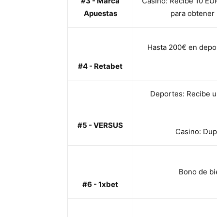
#3 - Marca
Casino: Recibe 10 EUR 
Apuestas
para obtener
Hasta 200€ en depor
#4 - Retabet
Deportes: Recibe un
#5 - VERSUS
Casino: Dup
Bono de bi
#6 - 1xbet