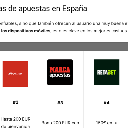
as de apuestas en España
onfiables, sino que también ofrecen al usuario una muy buena 
los dispositivos móviles
, esto es clave en los mejores casinos 
#2
#3
#4
Hasta 200 EUR
Bono 200 EUR con
150€ en tu
de bienvenida