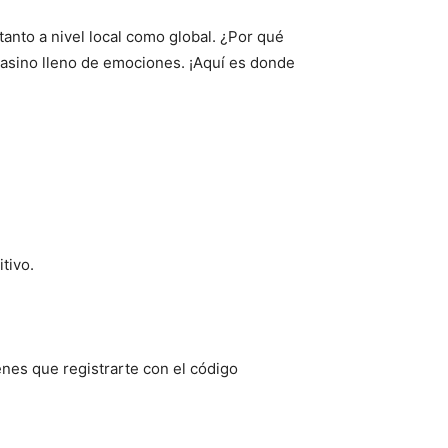
anto a nivel local como global. ¿Por qué
asino lleno de emociones. ¡Aquí es donde
tivo.
enes que registrarte con el código