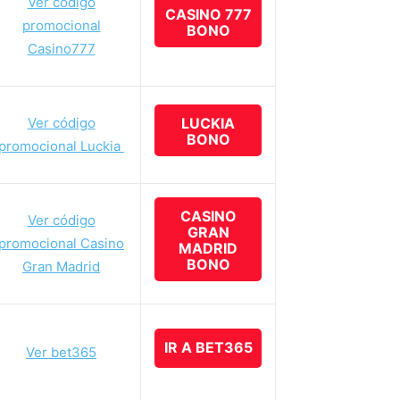
Ver código
CASINO 777
promocional
BONO
Casino777
Ver código
LUCKIA
BONO
promocional Luckia
CASINO
Ver código
GRAN
promocional Casino
MADRID
BONO
Gran Madrid
IR A BET365
Ver bet365