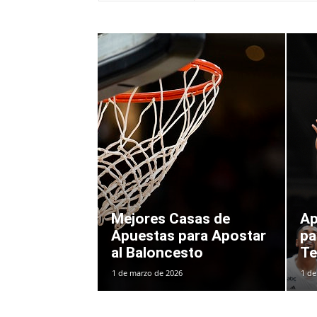
Mejores Casas de
Ap
Apuestas para Apostar
pa
al Baloncesto
Te
1 de marzo de 2026
1 de