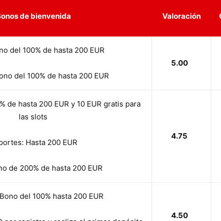
onos de bienvenida
Valoración
no del 100% de hasta 200 EUR
5.00
ono del 100% de hasta 200 EUR
% de hasta 200 EUR y 10 EUR gratis para
las slots
4.75
portes: Hasta 200 EUR
no de 200% de hasta 200 EUR
 Bono del 100% hasta 200 EUR
4.50