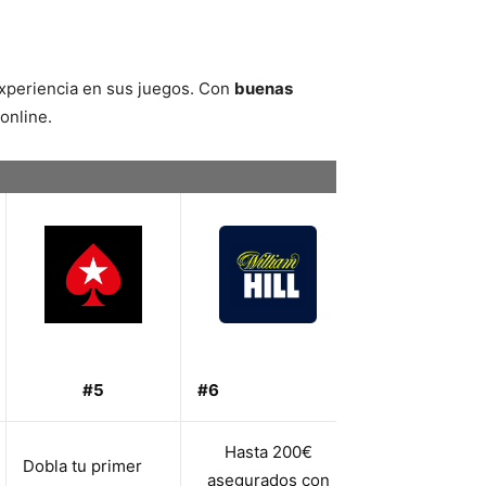
experiencia en sus juegos. Con
buenas
online.
#5
#6
Hasta 200€
Dobla tu primer
asegurados con