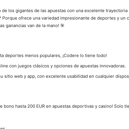
de los gigantes de las apuestas con una excelente trayectoria t
? Porque ofrece una variedad impresionante de deportes y un c
 las ganancias van de la mano! 🎯
sta deportes menos populares, ¡Codere lo tiene todo!
nline con juegos clásicos y opciones de apuestas innovadoras.
u sitio web y app, con excelente usabilidad en cualquier disposi
de bono hasta 200 EUR en apuestas deportivas y casino! Solo ti
ces.