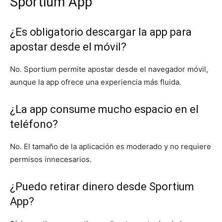
Sportium App
¿Es obligatorio descargar la app para
apostar desde el móvil?
No. Sportium permite apostar desde el navegador móvil,
aunque la app ofrece una experiencia más fluida.
¿La app consume mucho espacio en el
teléfono?
No. El tamaño de la aplicación es moderado y no requiere
permisos innecesarios.
¿Puedo retirar dinero desde Sportium
App?