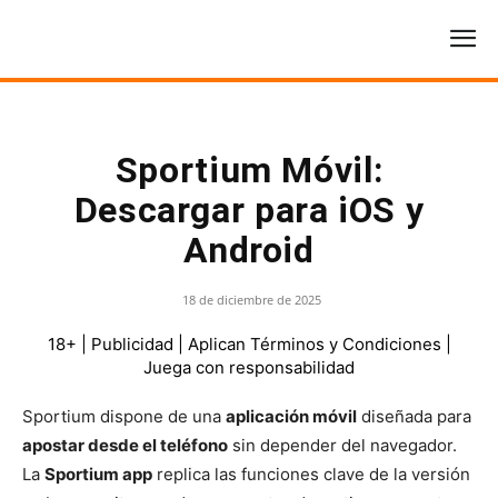
Sportium Móvil:
Descargar para iOS y
Android
18 de diciembre de 2025
18+ | Publicidad | Aplican Términos y Condiciones |
Juega con responsabilidad
Sportium dispone de una
aplicación móvil
diseñada para
apostar desde el teléfono
sin depender del navegador.
La
Sportium app
replica las funciones clave de la versión