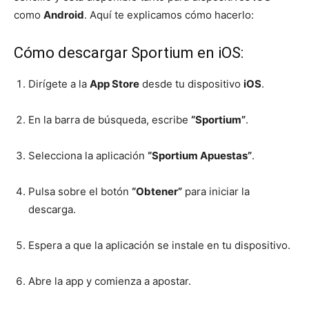
como
Android
. Aquí te explicamos cómo hacerlo:
Cómo descargar Sportium en iOS:
Dirígete a la
App Store
desde tu dispositivo
iOS
.
En la barra de búsqueda, escribe
“Sportium”
.
Selecciona la aplicación
“Sportium Apuestas”
.
Pulsa sobre el botón
“Obtener”
para iniciar la
descarga.
Espera a que la aplicación se instale en tu dispositivo.
Abre la app y comienza a apostar.