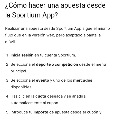
¿Cómo hacer una apuesta desde
la Sportium App?
Realizar una apuesta desde Sportium App sigue el mismo
flujo que en la versión web, pero adaptado a pantalla
móvil.
Inicia sesión
en tu cuenta Sportium.
Selecciona el
deporte o competición
desde el menú
principal.
Selecciona el
evento
y uno de los
mercados
disponibles.
Haz clic en la
cuota
deseada y se añadirá
automáticamente al cupón.
Introduce tu
importe
de apuesta desde el cupón y