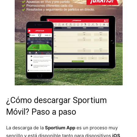
¿Cómo descargar Sportium
Móvil? Paso a paso
La descarga de la
Sportium App
es un proceso muy
sencillo y está disponible tanto para dispositivos
iOS