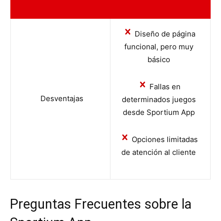
Diseño de página
funcional, pero muy
básico
Fallas en
Desventajas
determinados juegos
desde Sportium App
Opciones limitadas
de atención al cliente
Preguntas Frecuentes sobre la