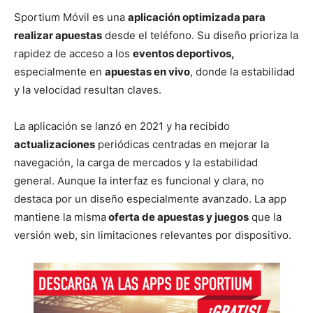
Sportium Móvil es una
aplicación optimizada para
realizar apuestas
desde el teléfono. Su diseño prioriza la
rapidez de acceso a los
eventos deportivos,
especialmente en
apuestas en vivo
, donde la estabilidad
y la velocidad resultan claves.
La aplicación se lanzó en 2021 y ha recibido
actualizaciones
periódicas centradas en mejorar la
navegación, la carga de mercados y la estabilidad
general. Aunque la interfaz es funcional y clara, no
destaca por un diseño especialmente avanzado. La app
mantiene la misma
oferta de apuestas y juegos
que la
versión web, sin limitaciones relevantes por dispositivo.