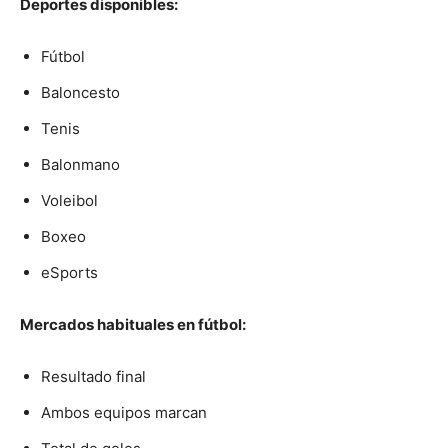
Deportes disponibles:
Fútbol
Baloncesto
Tenis
Balonmano
Voleibol
Boxeo
eSports
Mercados habituales en fútbol:
Resultado final
Ambos equipos marcan