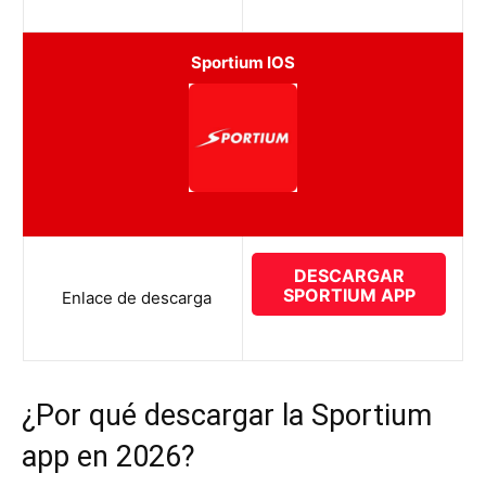
Sportium IOS
DESCARGAR
SPORTIUM APP
Enlace de descarga
¿Por qué descargar la Sportium
app en 2026?