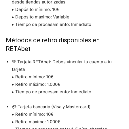
desde tiendas autorizadas
▸ Depósito mínimo: 10€
▸ Depósito máximo: Variable
▸ Tiempo de procesamiento: Inmediato
Métodos de retiro disponibles en
RETAbet
💚 Tarjeta RETAbet: Debes vincular tu cuenta a tu
tarjeta
▸ Retiro mínimo: 10€
▸ Retiro máximo: 1.000€
▸ Tiempo de procesamiento: Inmediato
💳 Tarjeta bancaria (Visa y Mastercard)
▸ Retiro mínimo: 10€
▸ Retiro máximo: 1.000€