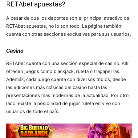
RETAbet apuestas?
A pesar de que los deportes son el principal atractivo de
RETAbet apuestas, no lo son todo. La página también
cuenta con otras secciones exclusivas para sus usuarios.
Casino
RETAbet cuenta con una sección especial de casino. Allí
ofrecen juegos como blackjack, ruleta o tragaperras.
Además, cada juego cuenta con diversos títulos; desde
las ediciones más clásicas del casino hasta las
presentaciones más modernas de la actualidad. Por otro
lado, existe la posibilidad de jugar ruleta en vivo con
usuarios de todo el país.