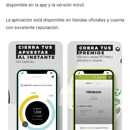
disponible en la app y la versión móvil.
La aplicación está disponible en tiendas oficiales y cuenta
con excelente reputación.