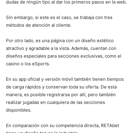
dudas de ningún tipo al dar los primeros pasos en la web.
Sin embargo, si este es el caso, se trabaja con tres
métodos de atención al cliente.
Por otro lado, es una página con un diseño estético
atractivo y agradable a la vista. Además, cuentan con
diseños especiales para secciones exclusivas, como el
casino o los eSports.
En su app oficial y versión móvil también tienen tiempos
de carga rápidos y conservan toda su oferta. De esta
manera, es posible registrarse por allí, pero también
realizar jugadas en cualquiera de las secciones
disponibles.
En comparación con su competencia directa, RETAbet