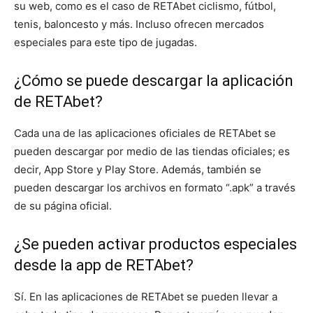
su web, como es el caso de RETAbet ciclismo, fútbol,
tenis, baloncesto y más. Incluso ofrecen mercados
especiales para este tipo de jugadas.
¿Cómo se puede descargar la aplicación
de RETAbet?
Cada una de las aplicaciones oficiales de RETAbet se
pueden descargar por medio de las tiendas oficiales; es
decir, App Store y Play Store. Además, también se
pueden descargar los archivos en formato “.apk” a través
de su página oficial.
¿Se pueden activar productos especiales
desde la app de RETAbet?
Sí. En las aplicaciones de RETAbet se pueden llevar a