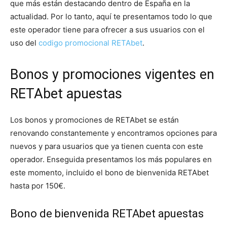
que más están destacando dentro de España en la
actualidad. Por lo tanto, aquí te presentamos todo lo que
este operador tiene para ofrecer a sus usuarios con el
uso del
codigo promocional RETAbet
.
Bonos y promociones vigentes en
RETAbet apuestas
Los bonos y promociones de RETAbet se están
renovando constantemente y encontramos opciones para
nuevos y para usuarios que ya tienen cuenta con este
operador. Enseguida presentamos los más populares en
este momento, incluido el bono de bienvenida RETAbet
hasta por 150€.
Bono de bienvenida RETAbet apuestas