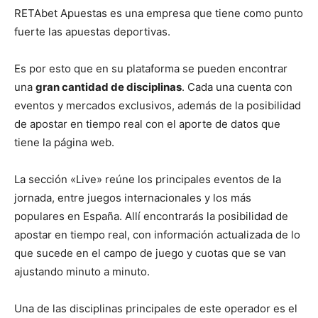
RETAbet Apuestas es una empresa que tiene como punto
fuerte las apuestas deportivas.
Es por esto que en su plataforma se pueden encontrar
una
gran cantidad de disciplinas
. Cada una cuenta con
eventos y mercados exclusivos, además de la posibilidad
de apostar en tiempo real con el aporte de datos que
tiene la página web.
La sección «Live» reúne los principales eventos de la
jornada, entre juegos internacionales y los más
populares en España. Allí encontrarás la posibilidad de
apostar en tiempo real, con información actualizada de lo
que sucede en el campo de juego y cuotas que se van
ajustando minuto a minuto.
Una de las disciplinas principales de este operador es el