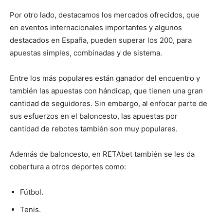
Por otro lado, destacamos los mercados ofrecidos, que
en eventos internacionales importantes y algunos
destacados en España, pueden superar los 200, para
apuestas simples, combinadas y de sistema.
Entre los más populares están ganador del encuentro y
también las apuestas con hándicap, que tienen una gran
cantidad de seguidores. Sin embargo, al enfocar parte de
sus esfuerzos en el baloncesto, las apuestas por
cantidad de rebotes también son muy populares.
Además de baloncesto, en RETAbet también se les da
cobertura a otros deportes como:
Fútbol.
Tenis.