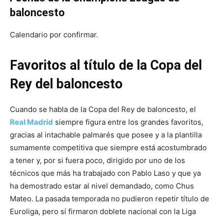
baloncesto
Calendario por confirmar.
Favoritos al título de la Copa del
Rey del baloncesto
Cuando se habla de la Copa del Rey de baloncesto, el
Real Madrid
siempre figura entre los grandes favoritos,
gracias al intachable palmarés que posee y a la plantilla
sumamente competitiva que siempre está acostumbrado
a tener y, por si fuera poco, dirigido por uno de los
técnicos que más ha trabajado con Pablo Laso y que ya
ha demostrado estar al nivel demandado, como Chus
Mateo. La pasada temporada no pudieron repetir título de
Euroliga, pero sí firmaron doblete nacional con la Liga