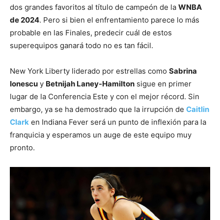
dos grandes favoritos al título de campeón de la
WNBA
de 2024
. Pero si bien el enfrentamiento parece lo más
probable en las Finales, predecir cuál de estos
superequipos ganará todo no es tan fácil.
New York Liberty liderado por estrellas como
Sabrina
Ionescu
y
Betnijah Laney-Hamilton
sigue en primer
lugar de la Conferencia Este y con el mejor récord. Sin
embargo, ya se ha demostrado que la irrupción de
Caitlin
Clark
en Indiana Fever será un punto de inflexión para la
franquicia y esperamos un auge de este equipo muy
pronto.