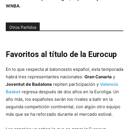
WNBA
.
Otros Partidos
Favoritos al título de la Eurocup
En lo que respecta al baloncesto español, esta temporada
habrá tres representantes nacionales:
Gran Canaria
y
Joventut de Badalona
repiten participación y
Valencia
Basket
regresa después de dos años en la Euroliga. Un
año más, los españoles serán los rivales a batir en la
segunda competición continental, con algún otro equipo
más que se ha reforzado durante el mercado estival.