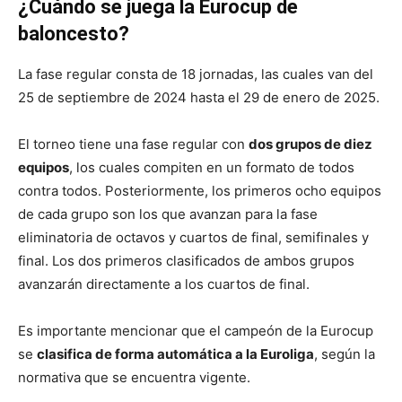
¿Cuándo se juega la Eurocup de
baloncesto?
La fase regular consta de 18 jornadas, las cuales van del
25 de septiembre de 2024 hasta el 29 de enero de 2025.
El torneo tiene una fase regular con
dos grupos de diez
equipos
, los cuales compiten en un formato de todos
contra todos. Posteriormente, los primeros ocho equipos
de cada grupo son los que avanzan para la fase
eliminatoria de octavos y cuartos de final, semifinales y
final. Los dos primeros clasificados de ambos grupos
avanzarán directamente a los cuartos de final.
Es importante mencionar que el campeón de la Eurocup
se
clasifica de forma automática a la Euroliga
, según la
normativa que se encuentra vigente.