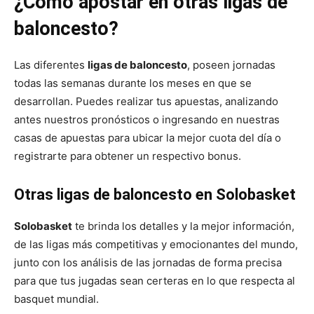
¿Cómo apostar en otras ligas de
baloncesto?
Las diferentes
ligas de baloncesto
, poseen jornadas
todas las semanas durante los meses en que se
desarrollan. Puedes realizar tus apuestas, analizando
antes nuestros pronósticos o ingresando en nuestras
casas de apuestas para ubicar la mejor cuota del día o
registrarte para obtener un respectivo bonus.
Otras ligas de baloncesto en Solobasket
Solobasket
te brinda los detalles y la mejor información,
de las ligas más competitivas y emocionantes del mundo,
junto con los análisis de las jornadas de forma precisa
para que tus jugadas sean certeras en lo que respecta al
basquet mundial.