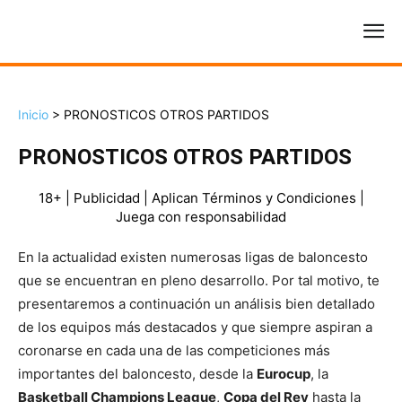
Inicio
>
PRONOSTICOS OTROS PARTIDOS
PRONOSTICOS OTROS PARTIDOS
18+ | Publicidad | Aplican Términos y Condiciones |
Juega con responsabilidad
En la actualidad existen numerosas ligas de baloncesto
que se encuentran en pleno desarrollo. Por tal motivo, te
presentaremos a continuación un análisis bien detallado
de los equipos más destacados y que siempre aspiran a
coronarse en cada una de las competiciones más
importantes del baloncesto, desde la
Eurocup
, la
Bask
etball Champions League
,
Copa del Rey
hasta la