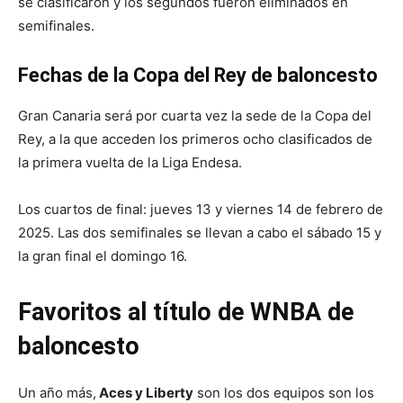
se clasificaron y los segundos fueron eliminados en
semifinales.
Fechas de la Copa del Rey de baloncesto
Gran Canaria será por cuarta vez la sede de la Copa del
Rey, a la que acceden los primeros ocho clasificados de
la primera vuelta de la Liga Endesa.
Los cuartos de final: jueves 13 y viernes 14 de febrero de
2025. Las dos semifinales se llevan a cabo el sábado 15 y
la gran final el domingo 16.
Favoritos al título de WNBA de
baloncesto
Un año más,
Aces y Liberty
son los dos equipos son los