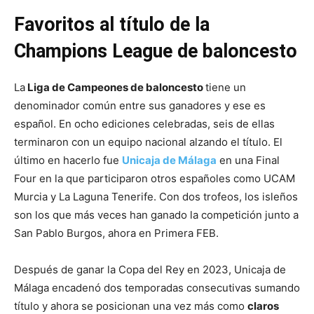
Favoritos al título de la
Champions League de baloncesto
La
Liga de Campeones de baloncesto
tiene un
denominador común entre sus ganadores y ese es
español. En ocho ediciones celebradas, seis de ellas
terminaron con un equipo nacional alzando el título. El
último en hacerlo fue
Unicaja de Málaga
en una Final
Four en la que participaron otros españoles como UCAM
Murcia y La Laguna Tenerife. Con dos trofeos, los isleños
son los que más veces han ganado la competición junto a
San Pablo Burgos, ahora en Primera FEB.
Después de ganar la Copa del Rey en 2023, Unicaja de
Málaga encadenó dos temporadas consecutivas sumando
título y ahora se posicionan una vez más como
claros