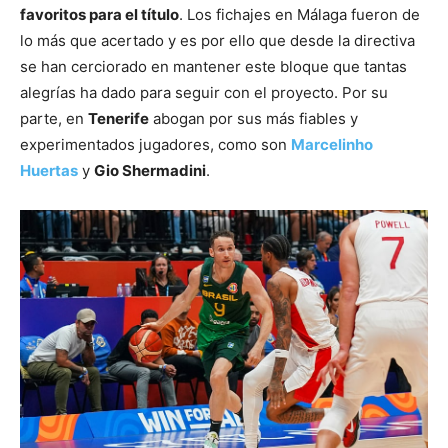
favoritos para el título
. Los fichajes en Málaga fueron de
lo más que acertado y es por ello que desde la directiva
se han cerciorado en mantener este bloque que tantas
alegrías ha dado para seguir con el proyecto. Por su
parte, en
Tenerife
abogan por sus más fiables y
experimentados jugadores, como son
Marcelinho
Huertas
y
Gio Shermadini
.