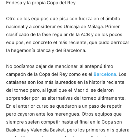
Endesa y la propia Copa del Rey.
Otro de los equipos que pisa con fuerza en el ámbito
nacional y a considerar es Unicaja de Málaga. Primer
clasificado de la fase regular de la ACB y de los pocos
equipos, en concreto el más reciente, que pudo derrocar
la hegemonía blanca y del Barcelona.
No podíamos dejar de mencionar, al antepnúltimo
campeón de la Copa del Rey como es el
Barcelona
. Los
catalanes son los más laureados en la historia reciente
del torneo pero, al igual que el Madrid, se dejaron
sorprender por las alternativas del torneo últimamente.
En el anterior curso se quedaron a un paso de repetir,
pero cayeron ante los merengues. Otros equipos que
siempre suelen competir hasta el final en la Copa son
Baskonia y Valencia Basket, pero los primeros ni siquiera