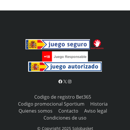
Facebook
X
Instagram
Codigo de registro Bet365
Codigo promocional Sportium
Historia
Quienes somos
Contacto
Aviso legal
Condiciones de uso
© Copyright 2025 Solobasket