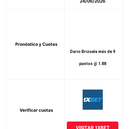
24/06/2026
Pronóstico y Cuotas
Dario Brizuela
más de 9
puntos @ 1.88
Verificar cuotas
VISITAR 1XBET