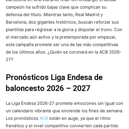
campeón ha sufrido bajas clave que complican su
defensa del título. Mientras tanto, Real Madrid y
Barcelona, dos gigantes históricos, buscan reforzar sus
plantillas para regresar a la gloria y disputar el trono. Con
el mercado aún activo y la pretemporada por empezar,
esta campaña promete ser una de las más competitivas
de los últimos años. ¿Quién se coronará en la ACB 2026-
27?
Pronósticos Liga Endesa de
baloncesto 2026 – 2027
La Liga Endesa 2026-27 promete emociones sin igual con
un calendario vibrante que enciende los fines de semana.
Los pronósticos
ACB
están en auge, ya que el ritmo
frenético y el nivel competitivo convierten cada partido