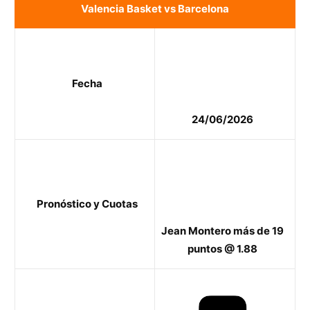
Valencia Basket vs Barcelona
Fecha
24/06/2026
Pronóstico y Cuotas
Jean Montero más de 19
puntos @ 1.88