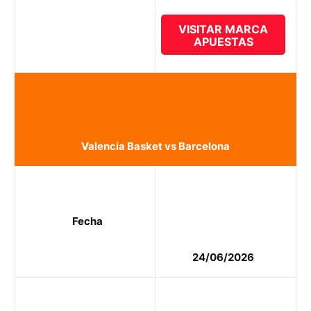
VISITAR MARCA
APUESTAS
Valencia Basket vs Barcelona
Fecha
24/06/2026