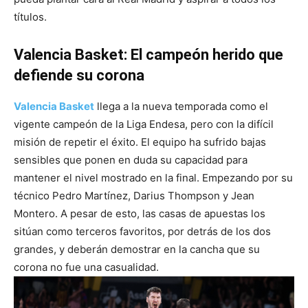
títulos.
Valencia Basket: El campeón herido que
defiende su corona
Valencia Basket
llega a la nueva temporada como el
vigente campeón de la Liga Endesa, pero con la difícil
misión de repetir el éxito
. El equipo ha sufrido bajas
sensibles que ponen en duda su capacidad para
mantener el nivel mostrado en la final. Empezando por su
técnico Pedro Martínez, Darius Thompson y Jean
Montero
. A pesar de esto, las casas de apuestas los
sitúan como terceros favoritos, por detrás de los dos
grandes, y deberán demostrar en la cancha que su
corona no fue una casualidad.