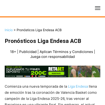
Inicio
>
Pronósticos Liga Endesa ACB
Pronósticos Liga Endesa ACB
18+ | Publicidad | Aplican Términos y Condiciones |
Juega con responsabilidad
Comienza una nueva temporada de la
Liga Endesa
llena
de emoción tras la coronación de Valencia Basket como
campeón de la Liga Endesa 2025-26, tras vencer al
Barcelona en una vibrante final. Sin embargo, el actual