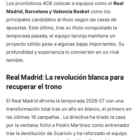
Los pronósticos ACB colocan a equipos como el
Real
Madrid, Barcelona y
Valencia Basket
como los
principales candidatos al título según las casas de
apuestas. Este último, tras su título conquistado la
temporada pasada, el equipo taronja mantiene un
proyecto sólido pese a algunas bajas importantes. Su
profundidad y experiencia lo convierten en un rival
temible.
Real Madrid: La revolución blanca para
recuperar el trono
El Real Madrid afronta la temporada 2026-27 con una
transformación total tras un año en blanco, el primero en
las últimas 16 campañas
. La directiva ha tirado la casa
por la ventana: fichó a Pedro Martínez como entrenador
tras la destitución de Scariolo y ha reforzado el equipo