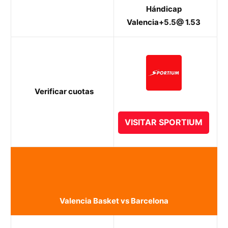
Hándicap
Valencia+5.5@ 1.53
Verificar cuotas
VISITAR SPORTIUM
Valencia Basket vs Barcelona