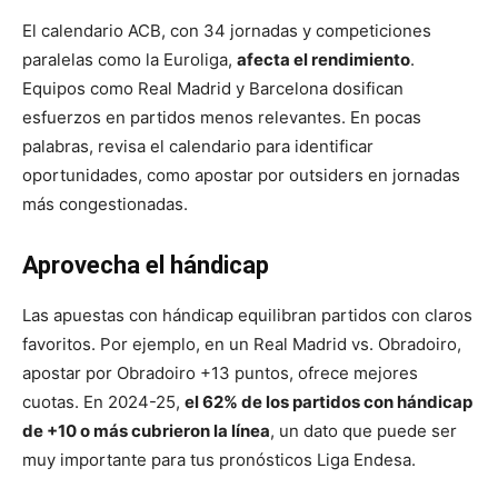
El calendario ACB, con 34 jornadas y competiciones
paralelas como la Euroliga,
afecta el rendimiento
.
Equipos como Real Madrid y Barcelona dosifican
esfuerzos en partidos menos relevantes. En pocas
palabras, revisa el calendario para identificar
oportunidades, como apostar por outsiders en jornadas
más congestionadas.
Aprovecha el hándicap
Las apuestas con hándicap equilibran partidos con claros
favoritos. Por ejemplo, en un Real Madrid vs. Obradoiro,
apostar por Obradoiro +13 puntos, ofrece mejores
cuotas. En 2024-25,
el 62% de los partidos con hándicap
de +10 o más cubrieron la línea
, un dato que puede ser
muy importante para tus pronósticos Liga Endesa.