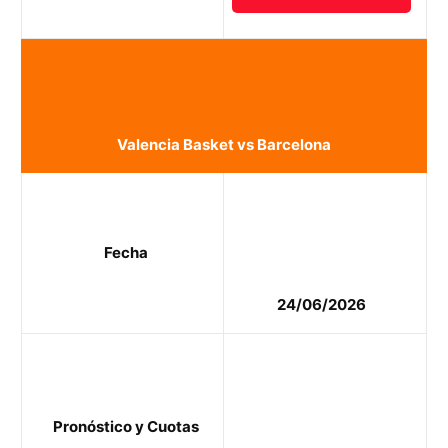
Valencia Basket vs Barcelona
Fecha
24/06/2026
Pronóstico y Cuotas