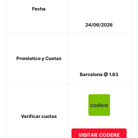
Fecha
24/06/2026
Pronóstico y Cuotas
Barcelona @ 1.83
Verificar cuotas
VISITAR CODERE