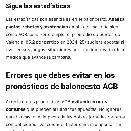
Sigue las estadísticas
Las estadísticas son esenciales en el baloncesto.
Analiza
puntos, rebotes y asistencias
en plataformas oficiales
como ACB.com. Por ejemplo, el promedio de puntos de
Valencia (85.2 por partido en 2024-25) sugiere apostar al
over en sus juegos, situaciones que pueden ir variando a
medida que avance la campaña.
Errores que debes evitar en los
pronósticos de baloncesto ACB
Acierta en tus pronósticos ACB
evitando errores
comunes
que pueden arruinar tus apuestas. No ignores
estadísticas, ni el impacto de las dobles jornadas de otras
competiciones. Descuidar el factor cancha o apostar sin