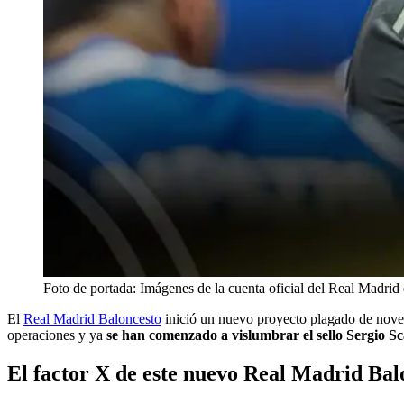
Foto de portada: Imágenes de la cuenta oficial del Real Madrid
El
Real Madrid Baloncesto
inició un nuevo proyecto plagado de noveda
operaciones y ya
se han comenzado a vislumbrar el sello Sergio Sc
El factor X de este nuevo Real Madrid Bal