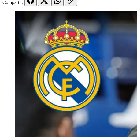
Compartir: