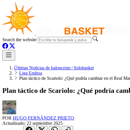
Search the website
Últimas Noticias de baloncesto | Solobasket
Liga Endesa
Plan táctico de Scariolo: ¿Qué podría cambiar en el Real Ma
Plan táctico de Scariolo: ¿Qué podría cam
POR
HUGO FERNÁNDEZ PRIETO
Actualizado:
22 septiembre 2025