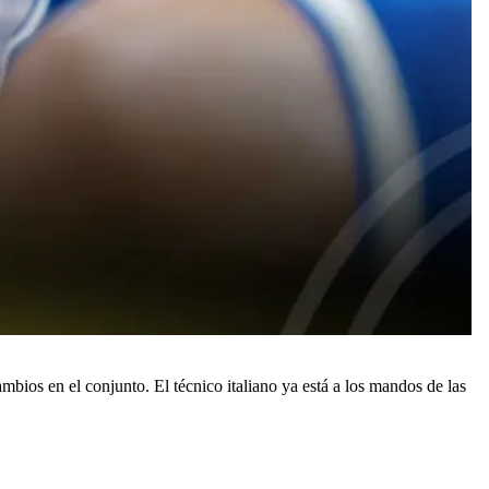
bios en el conjunto. El técnico italiano ya está a los mandos de las