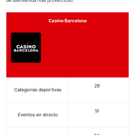
de bienvenida más provechoso.
Casino Barcelona
28
Categorías deportivas
Sí
Eventos en directo