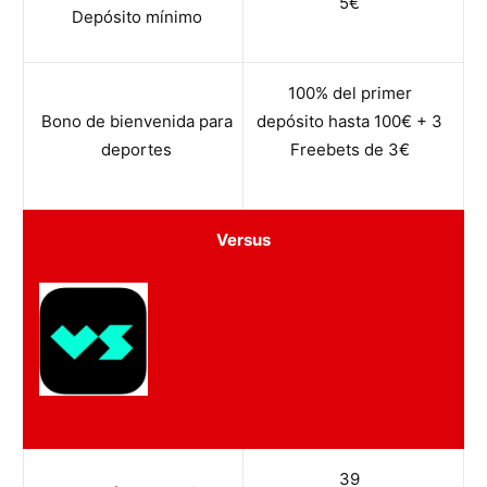
5€
Depósito mínimo
100% del primer
Bono de bienvenida para
depósito hasta 100€ + 3
deportes
Freebets de 3€
Versus
39