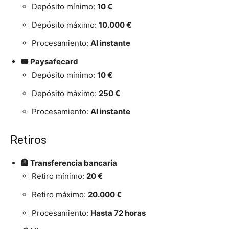
Depósito mínimo:
10 €
Depósito máximo:
10.000 €
Procesamiento:
Al instante
🎟️ Paysafecard
Depósito mínimo:
10 €
Depósito máximo:
250 €
Procesamiento:
Al instante
Retiros
🏦 Transferencia bancaria
Retiro mínimo:
20 €
Retiro máximo:
20.000 €
Procesamiento:
Hasta 72 horas