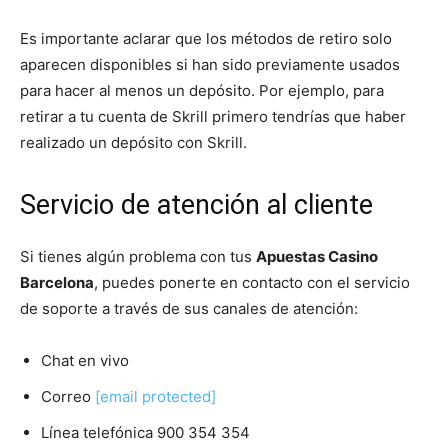
Es importante aclarar que los métodos de retiro solo
aparecen disponibles si han sido previamente usados
para hacer al menos un depósito. Por ejemplo, para
retirar a tu cuenta de Skrill primero tendrías que haber
realizado un depósito con Skrill.
Servicio de atención al cliente
Si tienes algún problema con tus
Apuestas Casino
Barcelona
, puedes ponerte en contacto con el servicio
de soporte a través de sus canales de atención:
Chat en vivo
Correo
[email protected]
Línea telefónica 900 354 354