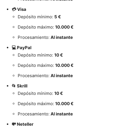
💳 Visa
Depósito mínimo:
5 €
Depósito máximo:
10.000 €
Procesamiento:
Al instante
💻 PayPal
Depósito mínimo:
10 €
Depósito máximo:
10.000 €
Procesamiento:
Al instante
📂 Skrill
Depósito mínimo:
10 €
Depósito máximo:
10.000 €
Procesamiento:
Al instante
💸 Neteller