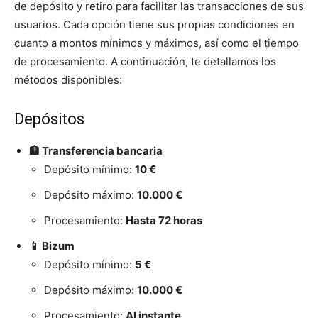
de depósito y retiro para facilitar las transacciones de sus
usuarios. Cada opción tiene sus propias condiciones en
cuanto a montos mínimos y máximos, así como el tiempo
de procesamiento. A continuación, te detallamos los
métodos disponibles:
Depósitos
🏦 Transferencia bancaria
Depósito mínimo:
10 €
Depósito máximo:
10.000 €
Procesamiento:
Hasta 72 horas
📱 Bizum
Depósito mínimo:
5 €
Depósito máximo:
10.000 €
Procesamiento:
Al instante