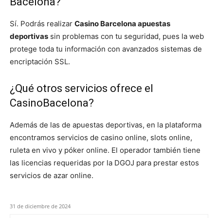
Bacelona?
Sí. Podrás realizar
Casino Barcelona apuestas
deportivas
sin problemas con tu seguridad, pues la web
protege toda tu información con avanzados sistemas de
encriptación SSL.
¿Qué otros servicios ofrece el
CasinoBacelona?
Además de las de apuestas deportivas, en la plataforma
encontramos servicios de casino online, slots online,
ruleta en vivo y póker online. El operador también tiene
las licencias requeridas por la DGOJ para prestar estos
servicios de azar online.
31 de diciembre de 2024