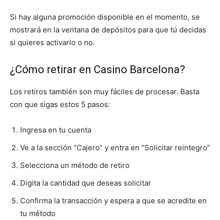
Si hay alguna promoción disponible en el momento, se
mostrará en la ventana de depósitos para que tú decidas
si quieres activarlo o no.
¿Cómo retirar en Casino Barcelona?
Los retiros también son muy fáciles de procesar. Basta
con que sigas estos 5 pasos:
Ingresa en tu cuenta
Ve a la sección “Cajero” y entra en “Solicitar reintegro”
Selecciona un método de retiro
Digita la cantidad que deseas solicitar
Confirma la transacción y espera a que se acredite en
tu método