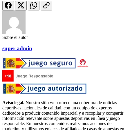
Sobre el autor
super-admin
Aviso legal.
Nuestro sitio web ofrece una cobertura de noticias
deportivas nacionales de calidad, con un equipo de expertos
dedicados a producir contenido imparcial y a recopilar y compartir
información relevante sobre apuestas deportivas en línea y juego
responsable. En nuestros contenidos realizamos acciones de
marketing y utilizamos enlaces de afiliados de casas de apuestas en