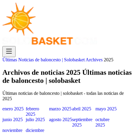
Últimas Noticias de baloncesto | Solobasket
Archives
2025
Archivos de noticias 2025 Últimas noticias
de baloncesto | solobasket
Últimas noticias de baloncesto | solobasket - todas las noticias de
2025
enero 2025
febrero
marzo 2025
abril 2025
mayo 2025
2025
junio 2025
julio 2025
agosto 2025
septiembre
octubre
2025
2025
noviembre
diciembre