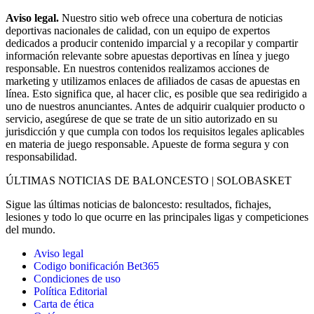
Aviso legal.
Nuestro sitio web ofrece una cobertura de noticias
deportivas nacionales de calidad, con un equipo de expertos
dedicados a producir contenido imparcial y a recopilar y compartir
información relevante sobre apuestas deportivas en línea y juego
responsable. En nuestros contenidos realizamos acciones de
marketing y utilizamos enlaces de afiliados de casas de apuestas en
línea. Esto significa que, al hacer clic, es posible que sea redirigido a
uno de nuestros anunciantes. Antes de adquirir cualquier producto o
servicio, asegúrese de que se trate de un sitio autorizado en su
jurisdicción y que cumpla con todos los requisitos legales aplicables
en materia de juego responsable. Apueste de forma segura y con
responsabilidad.
ÚLTIMAS NOTICIAS DE BALONCESTO | SOLOBASKET
Sigue las últimas noticias de baloncesto: resultados, fichajes,
lesiones y todo lo que ocurre en las principales ligas y competiciones
del mundo.
Aviso legal
Codigo bonificación Bet365
Condiciones de uso
Política Editorial
Carta de ética