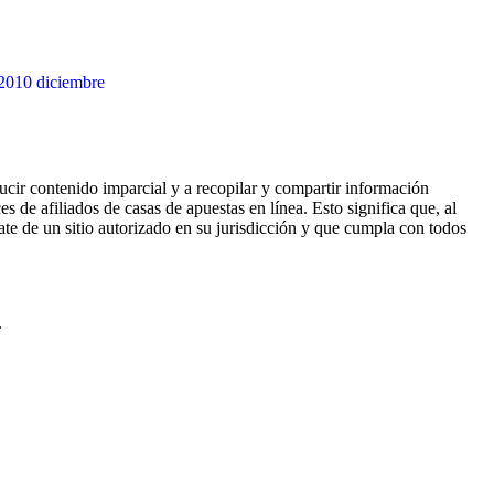
2010
diciembre
ucir contenido imparcial y a recopilar y compartir información
 de afiliados de casas de apuestas en línea. Esto significa que, al
rate de un sitio autorizado en su jurisdicción y que cumpla con todos
.