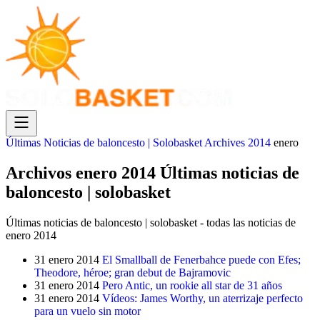
Últimas Noticias de baloncesto | Solobasket
Archives
2014
enero
Archivos enero 2014 Últimas noticias de
baloncesto | solobasket
Últimas noticias de baloncesto | solobasket - todas las noticias de
enero 2014
31 enero 2014
El Smallball de Fenerbahce puede con Efes;
Theodore, héroe; gran debut de Bajramovic
31 enero 2014
Pero Antic, un rookie all star de 31 años
31 enero 2014
Vídeos: James Worthy, un aterrizaje perfecto
para un vuelo sin motor