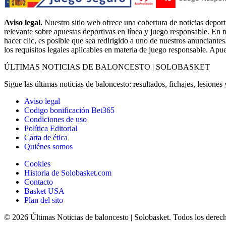
Aviso legal.
Nuestro sitio web ofrece una cobertura de noticias deport
relevante sobre apuestas deportivas en línea y juego responsable. En n
hacer clic, es posible que sea redirigido a uno de nuestros anunciantes
los requisitos legales aplicables en materia de juego responsable. Apu
ÚLTIMAS NOTICIAS DE BALONCESTO | SOLOBASKET
Sigue las últimas noticias de baloncesto: resultados, fichajes, lesione
Aviso legal
Codigo bonificación Bet365
Condiciones de uso
Política Editorial
Carta de ética
Quiénes somos
Cookies
Historia de Solobasket.com
Contacto
Basket USA
Plan del sito
© 2026 Últimas Noticias de baloncesto | Solobasket. Todos los derec