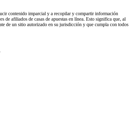
ucir contenido imparcial y a recopilar y compartir información
 de afiliados de casas de apuestas en línea. Esto significa que, al
rate de un sitio autorizado en su jurisdicción y que cumpla con todos
.