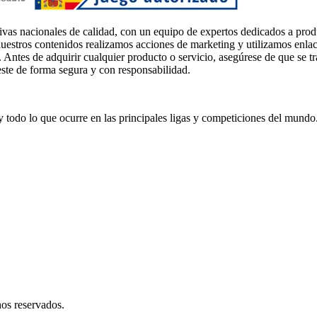
ivas nacionales de calidad, con un equipo de expertos dedicados a prod
uestros contenidos realizamos acciones de marketing y utilizamos enlaces
. Antes de adquirir cualquier producto o servicio, asegúrese de que se t
este de forma segura y con responsabilidad.
s y todo lo que ocurre en las principales ligas y competiciones del mundo
hos reservados.