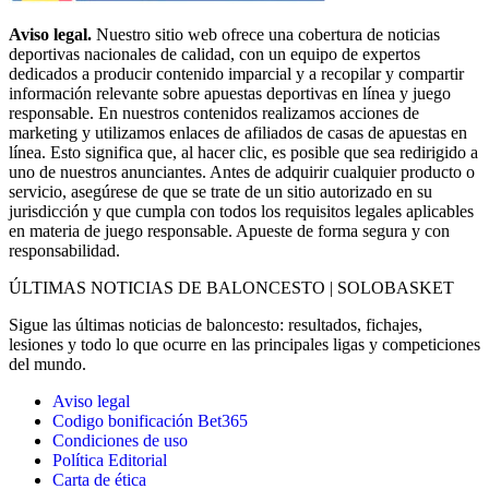
Aviso legal.
Nuestro sitio web ofrece una cobertura de noticias
deportivas nacionales de calidad, con un equipo de expertos
dedicados a producir contenido imparcial y a recopilar y compartir
información relevante sobre apuestas deportivas en línea y juego
responsable. En nuestros contenidos realizamos acciones de
marketing y utilizamos enlaces de afiliados de casas de apuestas en
línea. Esto significa que, al hacer clic, es posible que sea redirigido a
uno de nuestros anunciantes. Antes de adquirir cualquier producto o
servicio, asegúrese de que se trate de un sitio autorizado en su
jurisdicción y que cumpla con todos los requisitos legales aplicables
en materia de juego responsable. Apueste de forma segura y con
responsabilidad.
ÚLTIMAS NOTICIAS DE BALONCESTO | SOLOBASKET
Sigue las últimas noticias de baloncesto: resultados, fichajes,
lesiones y todo lo que ocurre en las principales ligas y competiciones
del mundo.
Aviso legal
Codigo bonificación Bet365
Condiciones de uso
Política Editorial
Carta de ética