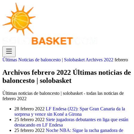
Últimas Noticias de baloncesto | Solobasket
Archives
2022
febrero
Archivos febrero 2022 Últimas noticias de
baloncesto | solobasket
Últimas noticias de baloncesto | solobasket - todas las noticias de
febrero 2022
28 febrero 2022
LF Endesa (J22): Spar Gran Canaria da la
sorpresa y vence sin Koné a Girona
25 febrero 2022
Siete jugadoras debutantes en liga que están
destacando en LF Endesa
25 febrero 2022
Noche NBA: Sigue la racha ganadora de