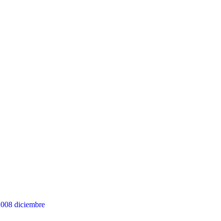
2008
diciembre