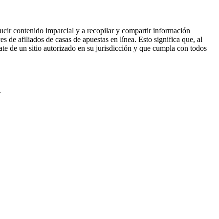
ucir contenido imparcial y a recopilar y compartir información
 de afiliados de casas de apuestas en línea. Esto significa que, al
rate de un sitio autorizado en su jurisdicción y que cumpla con todos
.