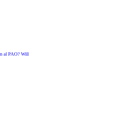
an al PAO? Will