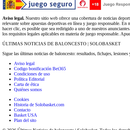
Aviso legal.
Nuestro sitio web ofrece una cobertura de noticias deport
relevante sobre apuestas deportivas en línea y juego responsable. En n
hacer clic, es posible que sea redirigido a uno de nuestros anunciantes
los requisitos legales aplicables en materia de juego responsable. Apu
ÚLTIMAS NOTICIAS DE BALONCESTO | SOLOBASKET
Sigue las últimas noticias de baloncesto: resultados, fichajes, lesione
Aviso legal
Codigo bonificación Bet365
Condiciones de uso
Política Editorial
Carta de ética
Quiénes somos
Cookies
Historia de Solobasket.com
Contacto
Basket USA
Plan del sito