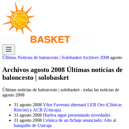
Últimas Noticias de baloncesto | Solobasket
Archives
2008
agosto
Archivos agosto 2008 Últimas noticias de
baloncesto | solobasket
Últimas noticias de baloncesto | solobasket - todas las noticias de
agosto 2008
31 agosto 2008
Vítor Faverani alternará LEB Oro (Clínicas
Rincón) y ACB (Unicaja)
31 agosto 2008
Huelva sigue presentando novedades
31 agosto 2008
Crónica de un fichaje anunciado: Aíto al
banquillo de Unicaja