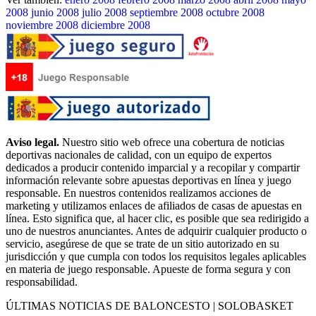
2008
junio 2008
julio 2008
septiembre 2008
octubre 2008
noviembre 2008
diciembre 2008
Aviso legal.
Nuestro sitio web ofrece una cobertura de noticias
deportivas nacionales de calidad, con un equipo de expertos
dedicados a producir contenido imparcial y a recopilar y compartir
información relevante sobre apuestas deportivas en línea y juego
responsable. En nuestros contenidos realizamos acciones de
marketing y utilizamos enlaces de afiliados de casas de apuestas en
línea. Esto significa que, al hacer clic, es posible que sea redirigido a
uno de nuestros anunciantes. Antes de adquirir cualquier producto o
servicio, asegúrese de que se trate de un sitio autorizado en su
jurisdicción y que cumpla con todos los requisitos legales aplicables
en materia de juego responsable. Apueste de forma segura y con
responsabilidad.
ÚLTIMAS NOTICIAS DE BALONCESTO | SOLOBASKET