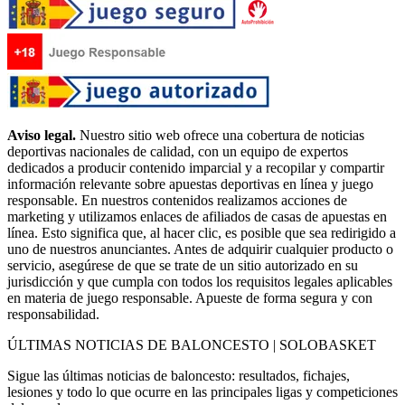
Aviso legal.
Nuestro sitio web ofrece una cobertura de noticias
deportivas nacionales de calidad, con un equipo de expertos
dedicados a producir contenido imparcial y a recopilar y compartir
información relevante sobre apuestas deportivas en línea y juego
responsable. En nuestros contenidos realizamos acciones de
marketing y utilizamos enlaces de afiliados de casas de apuestas en
línea. Esto significa que, al hacer clic, es posible que sea redirigido a
uno de nuestros anunciantes. Antes de adquirir cualquier producto o
servicio, asegúrese de que se trate de un sitio autorizado en su
jurisdicción y que cumpla con todos los requisitos legales aplicables
en materia de juego responsable. Apueste de forma segura y con
responsabilidad.
ÚLTIMAS NOTICIAS DE BALONCESTO | SOLOBASKET
Sigue las últimas noticias de baloncesto: resultados, fichajes,
lesiones y todo lo que ocurre en las principales ligas y competiciones