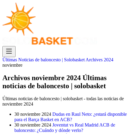
Últimas Noticias de baloncesto | Solobasket
Archives
2024
noviembre
Archivos noviembre 2024 Últimas
noticias de baloncesto | solobasket
Últimas noticias de baloncesto | solobasket - todas las noticias de
noviembre 2024
30 noviembre 2024
Dudas en Raul Neto: ¿estará disponible
para el Barça Basket en ACB?
30 noviembre 2024
Joventut vs Real Madrid ACB de
baloncesto: ¿Cuándo y dónde verlo?