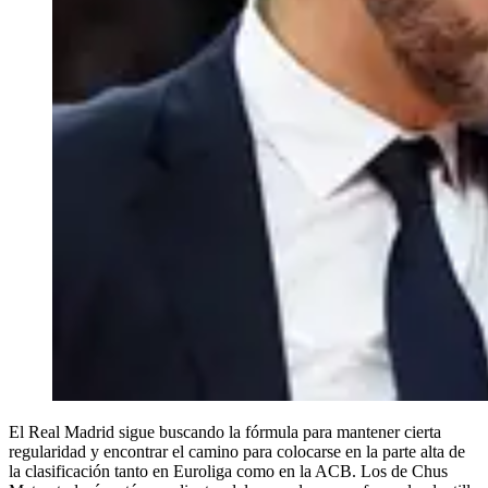
El Real Madrid sigue buscando la fórmula para mantener cierta
regularidad y encontrar el camino para colocarse en la parte alta de
la clasificación tanto en Euroliga como en la ACB. Los de Chus