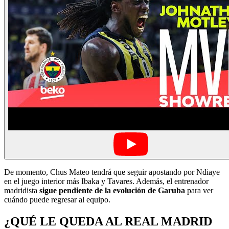
De momento, Chus Mateo tendrá que seguir apostando por Ndiaye
en el juego interior más Ibaka y Tavares. Además, el entrenador
madridista
sigue pendiente de la evolución de Garuba
para ver
cuándo puede regresar al equipo.
¿QUÉ LE QUEDA AL REAL MADRID