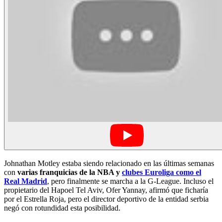
Johnathan Motley estaba siendo relacionado en las últimas semanas
con
varias franquicias de la NBA y
clubes Euroliga como el
Real Madrid
, pero finalmente se marcha a la G-League. Incluso el
propietario del Hapoel Tel Aviv, Ofer Yannay, afirmó que ficharía
por el Estrella Roja, pero el director deportivo de la entidad serbia
negó con rotundidad esta posibilidad.