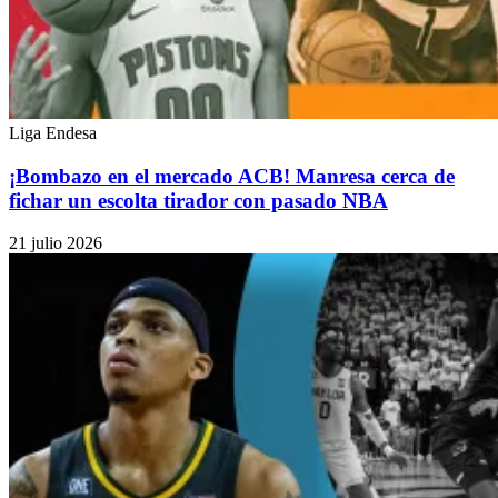
Liga Endesa
¡Bombazo en el mercado ACB! Manresa cerca de
fichar un escolta tirador con pasado NBA
21 julio 2026