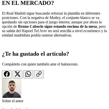
EN EL MERCADO?
El Real Madrid sigue buscando reforzar la plantilla en diferentes
posiciones. Con la negativa de Motley, el conjunto blanco se va
quedando sin opciones para el juego interior, aunque por ahora la
opción de
Bruno Caboclo sigue estando encima de la mesa
, pero
su salida del Hapoel Tel Aviv no será sencilla a nivel económico y la
entidad madridista podría rastrear alternativas.
¿Te ha gustado el artículo?
Compártelo con quien también ame el baloncesto.
Sobre el autor