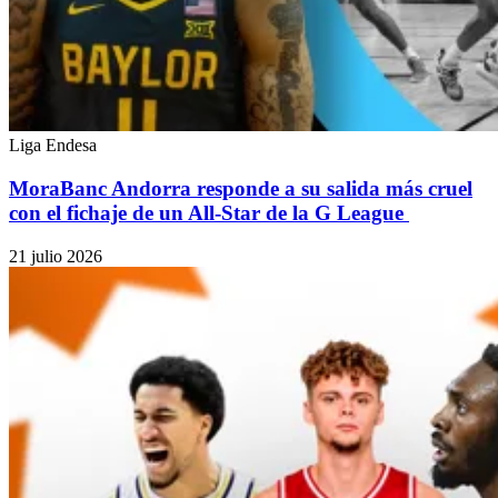
Liga Endesa
MoraBanc Andorra responde a su salida más cruel
con el fichaje de un All-Star de la G League
21 julio 2026