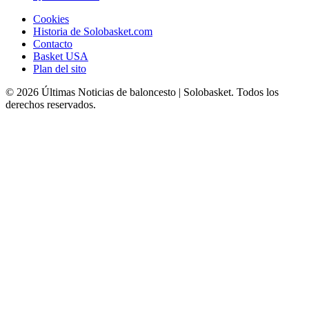
Cookies
Historia de Solobasket.com
Contacto
Basket USA
Plan del sito
© 2026 Últimas Noticias de baloncesto | Solobasket. Todos los
derechos reservados.