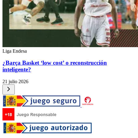
Liga Endesa
¿Barça Basket ‘low cost’ o reconstrucción
inteligente?
21 julio 2026