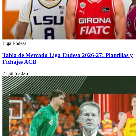
Liga Endesa
Tabla de Mercado Liga Endesa 2026-27: Plantillas y
Fichajes ACB
21 julio 2026