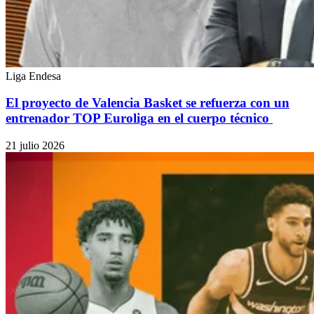
Liga Endesa
El proyecto de Valencia Basket se refuerza con un
entrenador TOP Euroliga en el cuerpo técnico
21 julio 2026