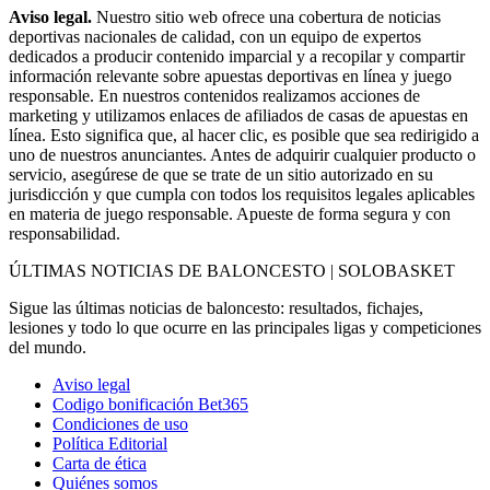
Aviso legal.
Nuestro sitio web ofrece una cobertura de noticias
deportivas nacionales de calidad, con un equipo de expertos
dedicados a producir contenido imparcial y a recopilar y compartir
información relevante sobre apuestas deportivas en línea y juego
responsable. En nuestros contenidos realizamos acciones de
marketing y utilizamos enlaces de afiliados de casas de apuestas en
línea. Esto significa que, al hacer clic, es posible que sea redirigido a
uno de nuestros anunciantes. Antes de adquirir cualquier producto o
servicio, asegúrese de que se trate de un sitio autorizado en su
jurisdicción y que cumpla con todos los requisitos legales aplicables
en materia de juego responsable. Apueste de forma segura y con
responsabilidad.
ÚLTIMAS NOTICIAS DE BALONCESTO | SOLOBASKET
Sigue las últimas noticias de baloncesto: resultados, fichajes,
lesiones y todo lo que ocurre en las principales ligas y competiciones
del mundo.
Aviso legal
Codigo bonificación Bet365
Condiciones de uso
Política Editorial
Carta de ética
Quiénes somos