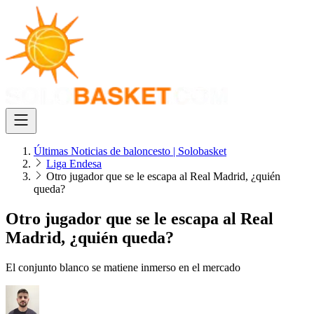
Últimas Noticias de baloncesto | Solobasket
Liga Endesa
Otro jugador que se le escapa al Real Madrid, ¿quién
queda?
Otro jugador que se le escapa al Real
Madrid, ¿quién queda?
El conjunto blanco se matiene inmerso en el mercado