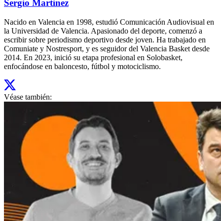
Sergio Martinez
Nacido en Valencia en 1998, estudió Comunicación Audiovisual en
la Universidad de Valencia. Apasionado del deporte, comenzó a
escribir sobre periodismo deportivo desde joven. Ha trabajado en
Comuniate y Nostresport, y es seguidor del Valencia Basket desde
2014. En 2023, inició su etapa profesional en Solobasket,
enfocándose en baloncesto, fútbol y motociclismo.
Véase también: