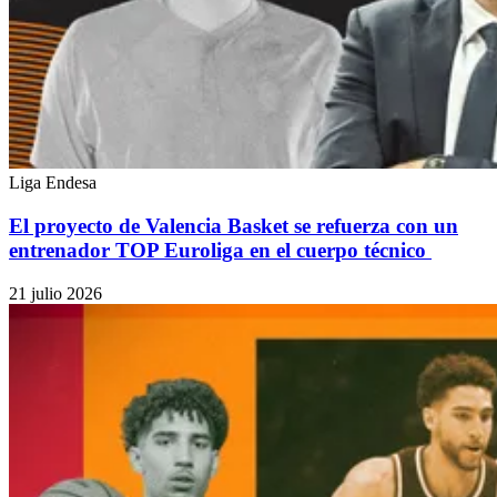
Liga Endesa
El proyecto de Valencia Basket se refuerza con un
entrenador TOP Euroliga en el cuerpo técnico
21 julio 2026