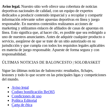
Aviso legal.
Nuestro sitio web ofrece una cobertura de noticias
deportivas nacionales de calidad, con un equipo de expertos
dedicados a producir contenido imparcial y a recopilar y compartir
información relevante sobre apuestas deportivas en línea y juego
responsable. En nuestros contenidos realizamos acciones de
marketing y utilizamos enlaces de afiliados de casas de apuestas en
línea. Esto significa que, al hacer clic, es posible que sea redirigido a
uno de nuestros anunciantes. Antes de adquirir cualquier producto o
servicio, asegúrese de que se trate de un sitio autorizado en su
jurisdicción y que cumpla con todos los requisitos legales aplicables
en materia de juego responsable. Apueste de forma segura y con
responsabilidad.
ÚLTIMAS NOTICIAS DE BALONCESTO | SOLOBASKET
Sigue las últimas noticias de baloncesto: resultados, fichajes,
lesiones y todo lo que ocurre en las principales ligas y competiciones
del mundo.
Aviso legal
Codigo bonificación Bet365
Condiciones de uso
Política Editorial
Carta de ética