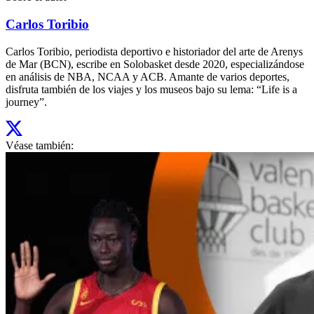
Carlos Toribio
Carlos Toribio, periodista deportivo e historiador del arte de Arenys
de Mar (BCN), escribe en Solobasket desde 2020, especializándose
en análisis de NBA, NCAA y ACB. Amante de varios deportes,
disfruta también de los viajes y los museos bajo su lema: “Life is a
journey”.
Véase también: