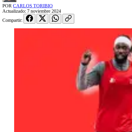
POR
CARLOS TORIBIO
Actualizado:
7 noviembre 2024
Compartir: