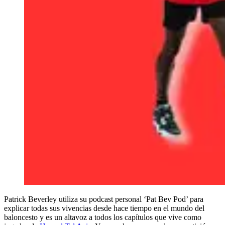
Patrick Beverley utiliza su podcast personal ‘Pat Bev Pod’ para
explicar todas sus vivencias desde hace tiempo en el mundo del
baloncesto y es un altavoz a todos los capítulos que vive como