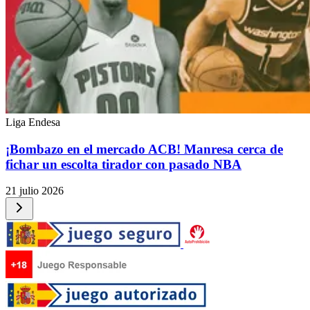
Liga Endesa
¡Bombazo en el mercado ACB! Manresa cerca de
fichar un escolta tirador con pasado NBA
21 julio 2026