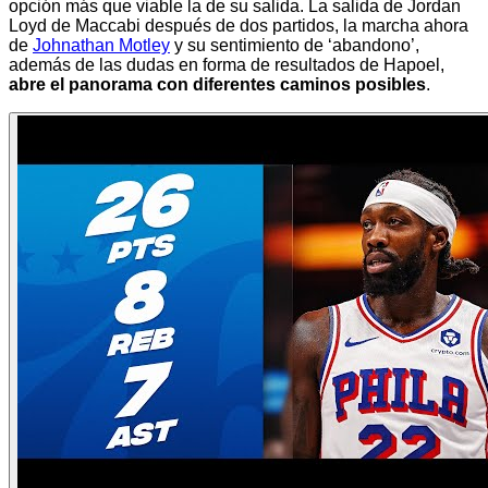
opción más que viable la de su salida. La salida de Jordan
Loyd de Maccabi después de dos partidos, la marcha ahora
de
Johnathan Motley
y su sentimiento de ‘abandono’,
además de las dudas en forma de resultados de Hapoel,
abre el panorama con diferentes caminos posibles
.