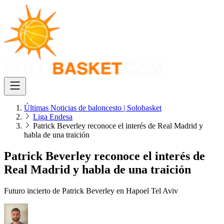
Últimas Noticias de baloncesto | Solobasket
Liga Endesa
Patrick Beverley reconoce el interés de Real Madrid y
habla de una traición
Patrick Beverley reconoce el interés de
Real Madrid y habla de una traición
Futuro incierto de Patrick Beverley en Hapoel Tel Aviv