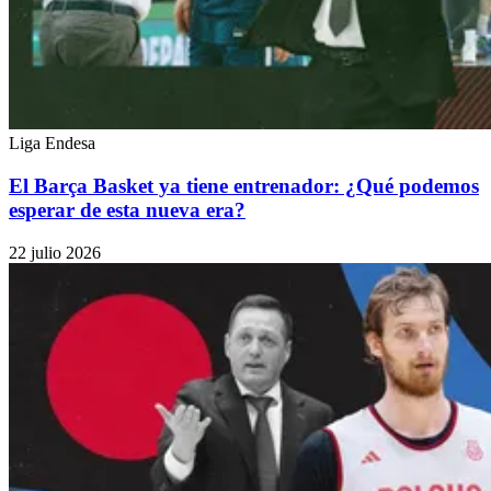
Liga Endesa
El Barça Basket ya tiene entrenador: ¿Qué podemos
esperar de esta nueva era?
22 julio 2026