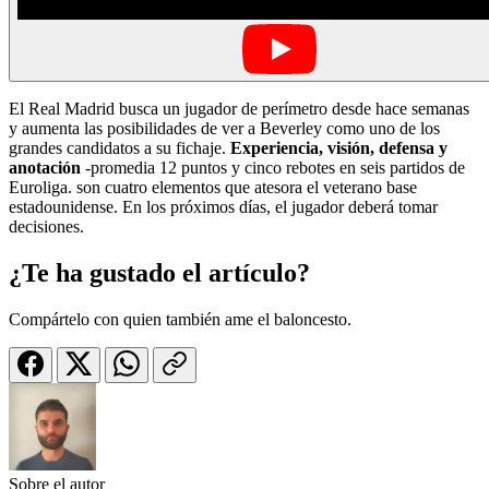
El Real Madrid busca un jugador de perímetro desde hace semanas
y aumenta las posibilidades de ver a Beverley como uno de los
grandes candidatos a su fichaje.
Experiencia, visión, defensa y
anotación
-promedia 12 puntos y cinco rebotes en seis partidos de
Euroliga. son cuatro elementos que atesora el veterano base
estadounidense. En los próximos días, el jugador deberá tomar
decisiones.
¿Te ha gustado el artículo?
Compártelo con quien también ame el baloncesto.
Sobre el autor