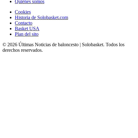
Quiénes somos
Cookies
Historia de Solobasket.com
Contacto
Basket USA
Plan del sito
© 2026 Últimas Noticias de baloncesto | Solobasket. Todos los
derechos reservados.