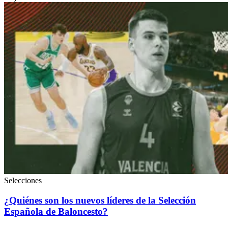
Selecciones
¿Quiénes son los nuevos líderes de la Selección
Española de Baloncesto?