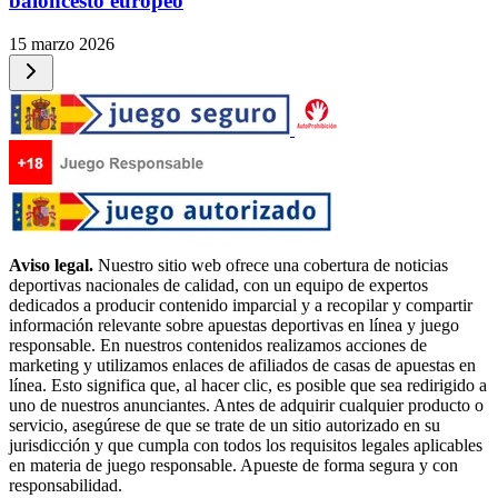
baloncesto europeo
15 marzo 2026
Aviso legal.
Nuestro sitio web ofrece una cobertura de noticias
deportivas nacionales de calidad, con un equipo de expertos
dedicados a producir contenido imparcial y a recopilar y compartir
información relevante sobre apuestas deportivas en línea y juego
responsable. En nuestros contenidos realizamos acciones de
marketing y utilizamos enlaces de afiliados de casas de apuestas en
línea. Esto significa que, al hacer clic, es posible que sea redirigido a
uno de nuestros anunciantes. Antes de adquirir cualquier producto o
servicio, asegúrese de que se trate de un sitio autorizado en su
jurisdicción y que cumpla con todos los requisitos legales aplicables
en materia de juego responsable. Apueste de forma segura y con
responsabilidad.