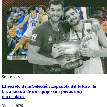
Selecciones
El secreto de la Selección Española del futuro: la
baza táctica de un equipo con piezas muy
particulares
30 junio 2026