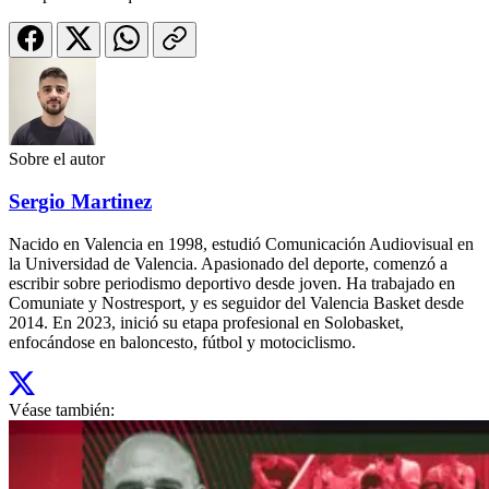
Sobre el autor
Sergio Martinez
Nacido en Valencia en 1998, estudió Comunicación Audiovisual en
la Universidad de Valencia. Apasionado del deporte, comenzó a
escribir sobre periodismo deportivo desde joven. Ha trabajado en
Comuniate y Nostresport, y es seguidor del Valencia Basket desde
2014. En 2023, inició su etapa profesional en Solobasket,
enfocándose en baloncesto, fútbol y motociclismo.
Véase también: