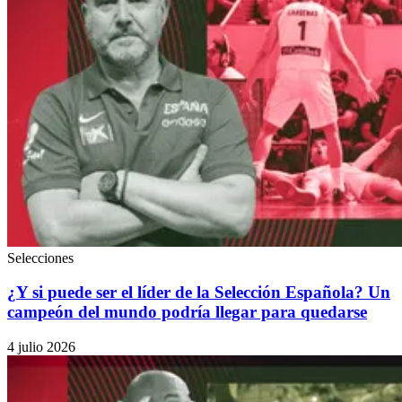
Selecciones
¿Y si puede ser el líder de la Selección Española? Un
campeón del mundo podría llegar para quedarse
4 julio 2026