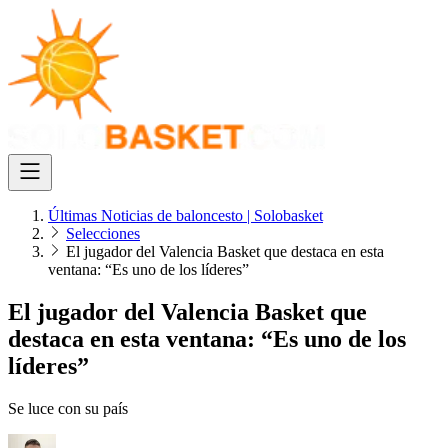
Últimas Noticias de baloncesto | Solobasket
Selecciones
El jugador del Valencia Basket que destaca en esta
ventana: “Es uno de los líderes”
El jugador del Valencia Basket que
destaca en esta ventana: “Es uno de los
líderes”
Se luce con su país