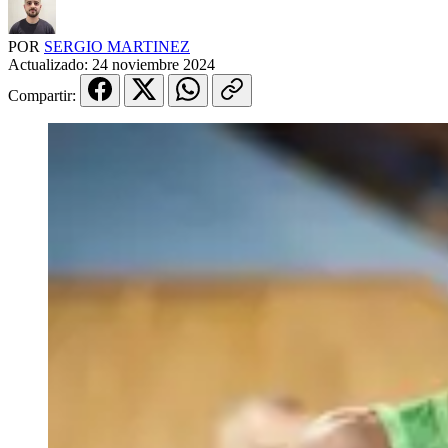
POR
SERGIO MARTINEZ
Actualizado:
24 noviembre 2024
Compartir: