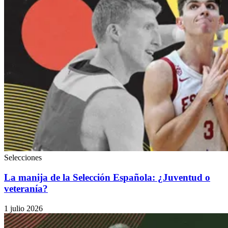
Selecciones
La manija de la Selección Española: ¿Juventud o
veteranía?
1 julio 2026