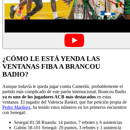
¿CÓMO LE ESTÁ YENDA LAS
VENTANAS FIBA A BRANCOU
BADIO?
Aunque todavía le queda jugar contra Camerún, probablemente el
partido más complicado de este parón internacional, Brancou Badio
ya es uno de los jugadores ACB más destacados
en estas
ventanas. El jugador del Valencia Basket, que fue petición propia de
Pedro Martínez
, ha tenido estos números en los primeros encuentros
con Senegal:
Senegal 81-58 Ruanda: 14 puntos, 7 rebotes y 6 asistencias
Gabón 58-101 Senegal: 20 puntos, 3 rebotes y 1 asistencia