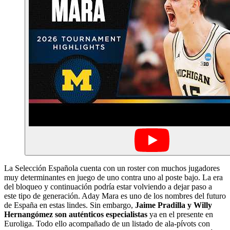
La Selección Española cuenta con un roster con muchos jugadores
muy determinantes en juego de uno contra uno al poste bajo. La era
del bloqueo y continuación podría estar volviendo a dejar paso a
este tipo de generación. Aday Mara es uno de los nombres del futuro
de España en estas lindes. Sin embargo,
Jaime Pradilla y Willy
Hernangómez son auténticos especialistas
ya en el presente en
Euroliga. Todo ello acompañado de un listado de ala-pívots con