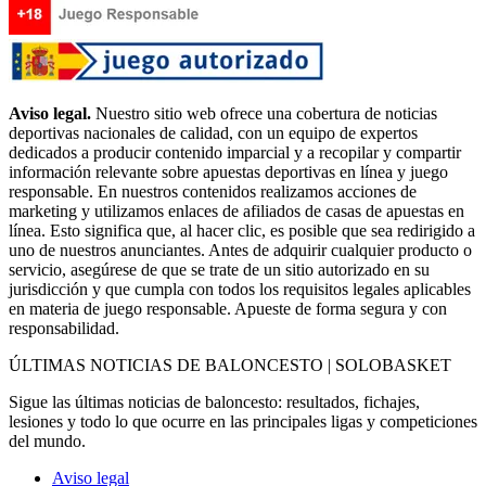
Aviso legal.
Nuestro sitio web ofrece una cobertura de noticias
deportivas nacionales de calidad, con un equipo de expertos
dedicados a producir contenido imparcial y a recopilar y compartir
información relevante sobre apuestas deportivas en línea y juego
responsable. En nuestros contenidos realizamos acciones de
marketing y utilizamos enlaces de afiliados de casas de apuestas en
línea. Esto significa que, al hacer clic, es posible que sea redirigido a
uno de nuestros anunciantes. Antes de adquirir cualquier producto o
servicio, asegúrese de que se trate de un sitio autorizado en su
jurisdicción y que cumpla con todos los requisitos legales aplicables
en materia de juego responsable. Apueste de forma segura y con
responsabilidad.
ÚLTIMAS NOTICIAS DE BALONCESTO | SOLOBASKET
Sigue las últimas noticias de baloncesto: resultados, fichajes,
lesiones y todo lo que ocurre en las principales ligas y competiciones
del mundo.
Aviso legal