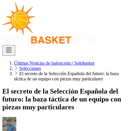
Últimas Noticias de baloncesto | Solobasket
Selecciones
El secreto de la Selección Española del futuro: la baza
táctica de un equipo con piezas muy particulares
El secreto de la Selección Española del
futuro: la baza táctica de un equipo con
piezas muy particulares