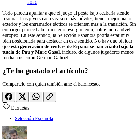
2026
Todo parecía apuntar a que el juego al poste bajo acabaría siendo
residual. Los pívots cada vez son más móviles, tienen mejor mano
exterior y los entramados tácticos se orientan más a la transición. Sin
embargo, parece haber un cierto resurgimiento, sobre todo a nivel
europeo. En este sentido, la Selección Española podría estar muy
bien posicionada para destacar en este sentido. No hay que olvidar
que
esta generación de centers de España se han criado bajo la
tutela de Pau y Marc Gasol
, incluso, de algunos jugadores menos
mediáticos como Germán Gabriel.
¿Te ha gustado el artículo?
Compártelo con quien también ame el baloncesto.
Etiquetas
Selección Española