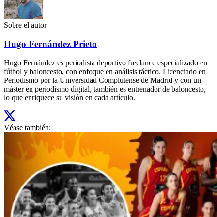
Sobre el autor
Hugo Fernández Prieto
Hugo Fernández es periodista deportivo freelance especializado en
fútbol y baloncesto, con enfoque en análisis táctico. Licenciado en
Periodismo por la Universidad Complutense de Madrid y con un
máster en periodismo digital, también es entrenador de baloncesto,
lo que enriquece su visión en cada artículo.
Véase también: