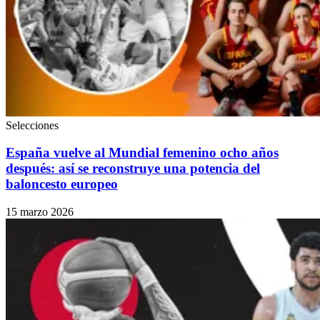
Selecciones
España vuelve al Mundial femenino ocho años
después: así se reconstruye una potencia del
baloncesto europeo
15 marzo 2026