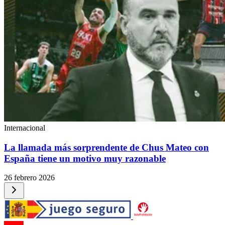
Internacional
La llamada más sorprendente de Chus Mateo con
España tiene un motivo muy razonable
26 febrero 2026