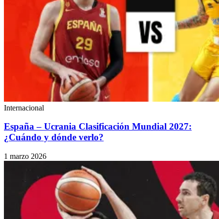
Internacional
España – Ucrania Clasificación Mundial 2027:
¿Cuándo y dónde verlo?
1 marzo 2026