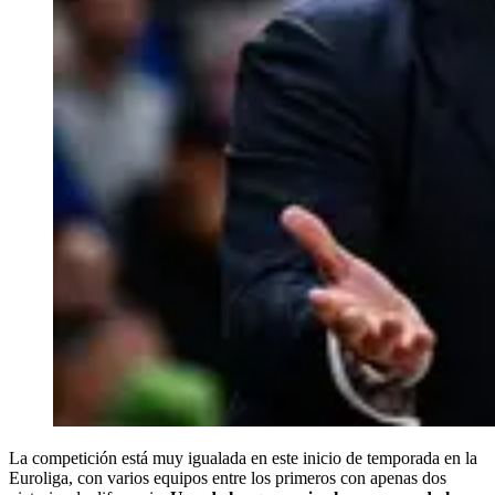
La competición está muy igualada en este inicio de temporada en la
Euroliga, con varios equipos entre los primeros con apenas dos