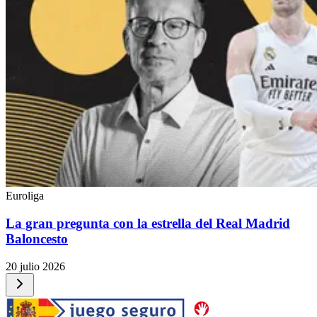
Euroliga
La gran pregunta con la estrella del Real Madrid
Baloncesto
20 julio 2026