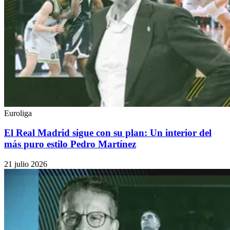
Euroliga
El Real Madrid sigue con su plan: Un interior del
más puro estilo Pedro Martínez
21 julio 2026