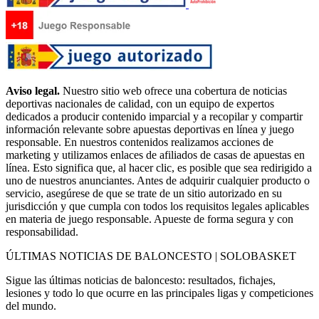
Aviso legal.
Nuestro sitio web ofrece una cobertura de noticias
deportivas nacionales de calidad, con un equipo de expertos
dedicados a producir contenido imparcial y a recopilar y compartir
información relevante sobre apuestas deportivas en línea y juego
responsable. En nuestros contenidos realizamos acciones de
marketing y utilizamos enlaces de afiliados de casas de apuestas en
línea. Esto significa que, al hacer clic, es posible que sea redirigido a
uno de nuestros anunciantes. Antes de adquirir cualquier producto o
servicio, asegúrese de que se trate de un sitio autorizado en su
jurisdicción y que cumpla con todos los requisitos legales aplicables
en materia de juego responsable. Apueste de forma segura y con
responsabilidad.
ÚLTIMAS NOTICIAS DE BALONCESTO | SOLOBASKET
Sigue las últimas noticias de baloncesto: resultados, fichajes,
lesiones y todo lo que ocurre en las principales ligas y competiciones
del mundo.