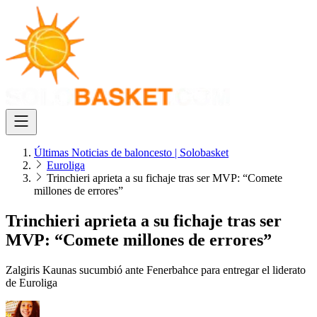
Últimas Noticias de baloncesto | Solobasket
Euroliga
Trinchieri aprieta a su fichaje tras ser MVP: “Comete
millones de errores”
Trinchieri aprieta a su fichaje tras ser
MVP: “Comete millones de errores”
Zalgiris Kaunas sucumbió ante Fenerbahce para entregar el liderato
de Euroliga