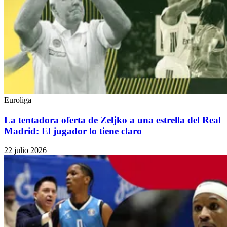
Euroliga
La tentadora oferta de Zeljko a una estrella del Real
Madrid: El jugador lo tiene claro
22 julio 2026