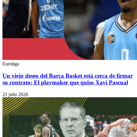
Euroliga
Un viejo deseo del Barça Basket está cerca de firmar
su contrato: El playmaker que quiso Xavi Pascual
21 julio 2026