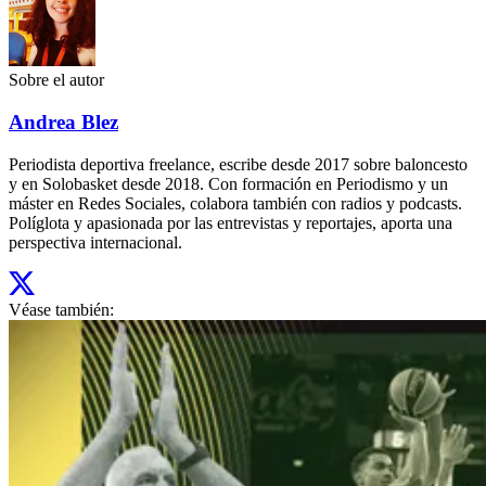
Sobre el autor
Andrea Blez
Periodista deportiva freelance, escribe desde 2017 sobre baloncesto
y en Solobasket desde 2018. Con formación en Periodismo y un
máster en Redes Sociales, colabora también con radios y podcasts.
Políglota y apasionada por las entrevistas y reportajes, aporta una
perspectiva internacional.
Véase también: