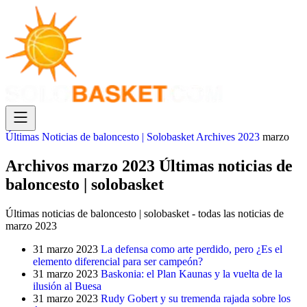
Últimas Noticias de baloncesto | Solobasket
Archives
2023
marzo
Archivos marzo 2023 Últimas noticias de
baloncesto | solobasket
Últimas noticias de baloncesto | solobasket - todas las noticias de
marzo 2023
31 marzo 2023
La defensa como arte perdido, pero ¿Es el
elemento diferencial para ser campeón?
31 marzo 2023
Baskonia: el Plan Kaunas y la vuelta de la
ilusión al Buesa
31 marzo 2023
Rudy Gobert y su tremenda rajada sobre los