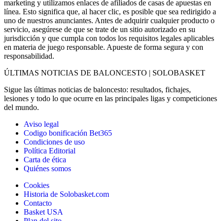
marketing y utilizamos enlaces de afiliados de casas de apuestas en
línea. Esto significa que, al hacer clic, es posible que sea redirigido a
uno de nuestros anunciantes. Antes de adquirir cualquier producto o
servicio, asegúrese de que se trate de un sitio autorizado en su
jurisdicción y que cumpla con todos los requisitos legales aplicables
en materia de juego responsable. Apueste de forma segura y con
responsabilidad.
ÚLTIMAS NOTICIAS DE BALONCESTO | SOLOBASKET
Sigue las últimas noticias de baloncesto: resultados, fichajes,
lesiones y todo lo que ocurre en las principales ligas y competiciones
del mundo.
Aviso legal
Codigo bonificación Bet365
Condiciones de uso
Política Editorial
Carta de ética
Quiénes somos
Cookies
Historia de Solobasket.com
Contacto
Basket USA
Plan del sito