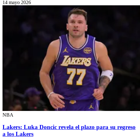
14 mayo 2026
NBA
Lakers: Luka Doncic revela el plazo para su regreso
a los Lakers