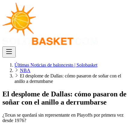
Últimas Noticias de baloncesto | Solobasket
NBA
El desplome de Dallas: cómo pasaron de soñar con el
anillo a derrumbarse
El desplome de Dallas: cómo pasaron de
soñar con el anillo a derrumbarse
¿Texas se quedará sin representante en Playoffs por primera vez
desde 1976?