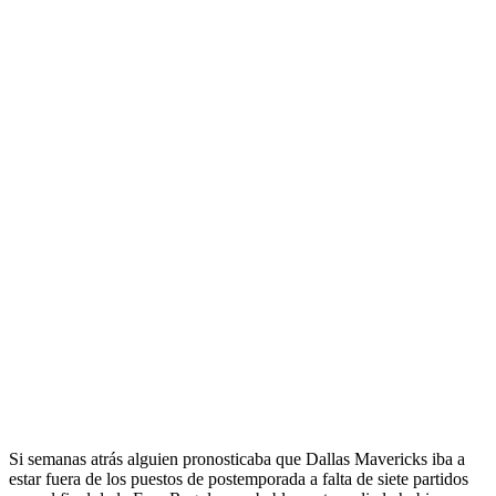
Si semanas atrás alguien pronosticaba que
Dallas Mavericks
iba a
estar fuera de los puestos de postemporada
a falta de siete partidos