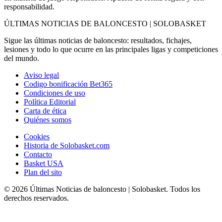
responsabilidad.
ÚLTIMAS NOTICIAS DE BALONCESTO | SOLOBASKET
Sigue las últimas noticias de baloncesto: resultados, fichajes,
lesiones y todo lo que ocurre en las principales ligas y competiciones
del mundo.
Aviso legal
Codigo bonificación Bet365
Condiciones de uso
Política Editorial
Carta de ética
Quiénes somos
Cookies
Historia de Solobasket.com
Contacto
Basket USA
Plan del sito
© 2026 Últimas Noticias de baloncesto | Solobasket. Todos los
derechos reservados.