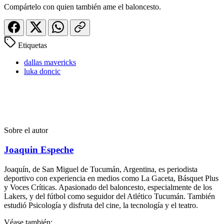
Compártelo con quien también ame el baloncesto.
Etiquetas
dallas mavericks
luka doncic
Sobre el autor
Joaquin Espeche
Joaquín, de San Miguel de Tucumán, Argentina, es periodista
deportivo con experiencia en medios como La Gaceta, Básquet Plus
y Voces Críticas. Apasionado del baloncesto, especialmente de los
Lakers, y del fútbol como seguidor del Atlético Tucumán. También
estudió Psicología y disfruta del cine, la tecnología y el teatro.
Véase también: