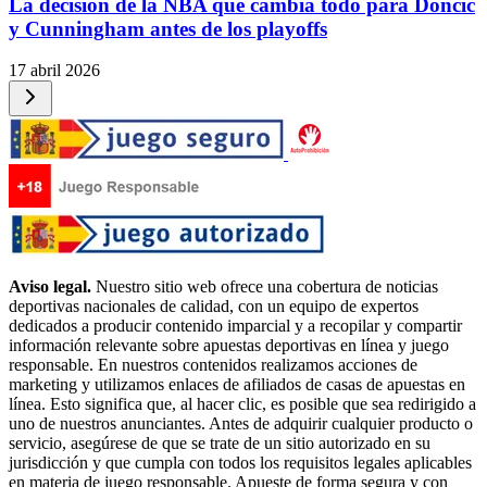
La decisión de la NBA que cambia todo para Doncic
y Cunningham antes de los playoffs
17 abril 2026
Aviso legal.
Nuestro sitio web ofrece una cobertura de noticias
deportivas nacionales de calidad, con un equipo de expertos
dedicados a producir contenido imparcial y a recopilar y compartir
información relevante sobre apuestas deportivas en línea y juego
responsable. En nuestros contenidos realizamos acciones de
marketing y utilizamos enlaces de afiliados de casas de apuestas en
línea. Esto significa que, al hacer clic, es posible que sea redirigido a
uno de nuestros anunciantes. Antes de adquirir cualquier producto o
servicio, asegúrese de que se trate de un sitio autorizado en su
jurisdicción y que cumpla con todos los requisitos legales aplicables
en materia de juego responsable. Apueste de forma segura y con