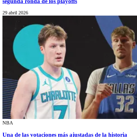
segunda ronda de los playoffs
29 abril 2026
NBA
Una de las votaciones más ajustadas de la historia