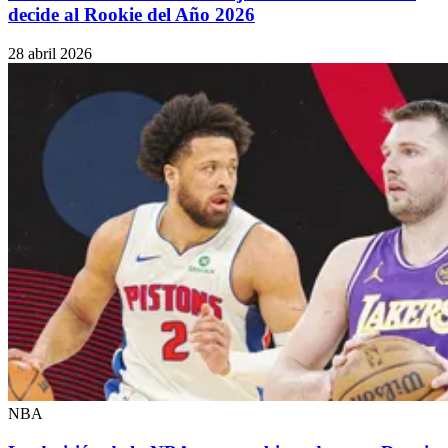
decide al Rookie del Año 2026
28 abril 2026
NBA