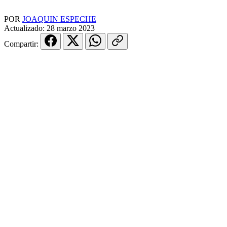
POR
JOAQUIN ESPECHE
Actualizado:
28 marzo 2023
Compartir: