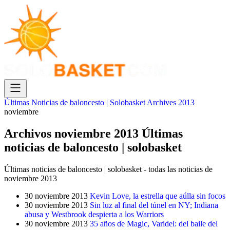
Últimas Noticias de baloncesto | Solobasket
Archives
2013
noviembre
Archivos noviembre 2013 Últimas
noticias de baloncesto | solobasket
Últimas noticias de baloncesto | solobasket - todas las noticias de
noviembre 2013
30 noviembre 2013
Kevin Love, la estrella que aúlla sin focos
30 noviembre 2013
Sin luz al final del túnel en NY; Indiana
abusa y Westbrook despierta a los Warriors
30 noviembre 2013
35 años de Magic, Varidel: del baile del