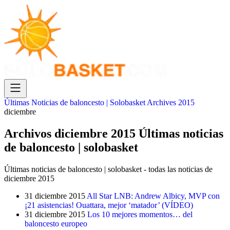
Últimas Noticias de baloncesto | Solobasket
Archives
2015
diciembre
Archivos diciembre 2015 Últimas noticias
de baloncesto | solobasket
Últimas noticias de baloncesto | solobasket - todas las noticias de
diciembre 2015
31 diciembre 2015
All Star LNB: Andrew Albicy, MVP con
¡21 asistencias! Ouattara, mejor ‘matador’ (VÍDEO)
31 diciembre 2015
Los 10 mejores momentos… del
baloncesto europeo