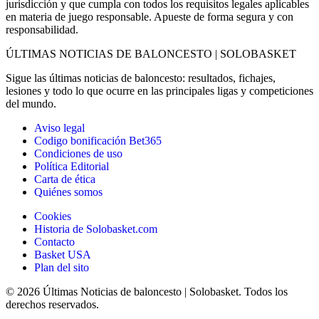
jurisdicción y que cumpla con todos los requisitos legales aplicables
en materia de juego responsable. Apueste de forma segura y con
responsabilidad.
ÚLTIMAS NOTICIAS DE BALONCESTO | SOLOBASKET
Sigue las últimas noticias de baloncesto: resultados, fichajes,
lesiones y todo lo que ocurre en las principales ligas y competiciones
del mundo.
Aviso legal
Codigo bonificación Bet365
Condiciones de uso
Política Editorial
Carta de ética
Quiénes somos
Cookies
Historia de Solobasket.com
Contacto
Basket USA
Plan del sito
© 2026 Últimas Noticias de baloncesto | Solobasket. Todos los
derechos reservados.