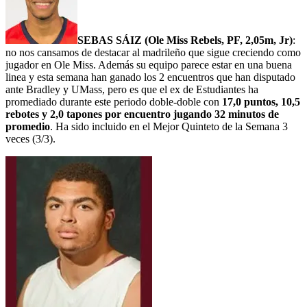
SEBAS SÁIZ (Ole Miss Rebels, PF, 2,05m, Jr)
:
no nos cansamos de destacar al madrileño que sigue creciendo como
jugador en Ole Miss. Además su equipo parece estar en una buena
linea y esta semana han ganado los 2 encuentros que han disputado
ante Bradley y UMass, pero es que el ex de Estudiantes ha
promediado durante este periodo doble-doble con
17,0 puntos, 10,5
rebotes y 2,0 tapones por encuentro jugando 32 minutos de
promedio
. Ha sido incluido en el Mejor Quinteto de la Semana 3
veces (3/3).