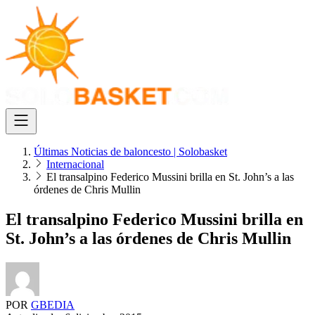
Últimas Noticias de baloncesto | Solobasket
Internacional
El transalpino Federico Mussini brilla en St. John’s a las
órdenes de Chris Mullin
El transalpino Federico Mussini brilla en
St. John’s a las órdenes de Chris Mullin
POR
GBEDIA