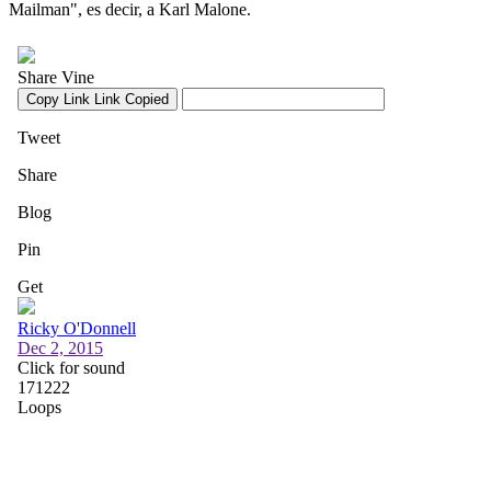
Mailman", es decir, a Karl Malone.