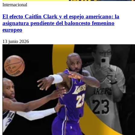
Internacional
El efecto Caitlin Clark y el espejo americano: la
asignatura pendiente del baloncesto femenino
europeo
13 junio 2026