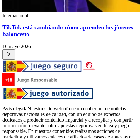
Internacional
TikTok está cambiando cómo aprenden los jóvenes
baloncesto
16 mayo 2026
Aviso legal.
Nuestro sitio web ofrece una cobertura de noticias
deportivas nacionales de calidad, con un equipo de expertos
dedicados a producir contenido imparcial y a recopilar y compartir
información relevante sobre apuestas deportivas en línea y juego
responsable. En nuestros contenidos realizamos acciones de
marketing y utilizamos enlaces de afiliados de casas de apuestas en