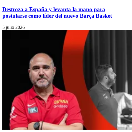
Destroza a España y levanta la mano para
postularse como líder del nuevo Barça Basket
5 julio 2026