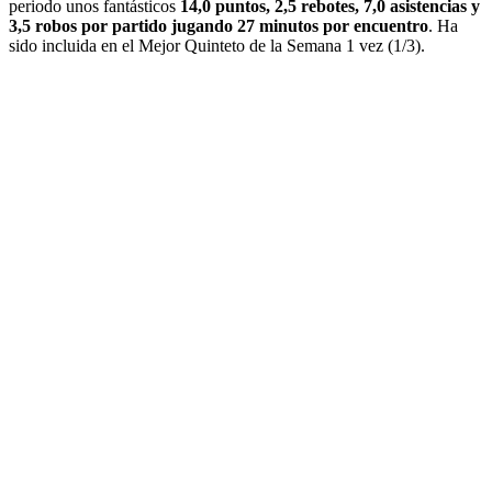
periodo unos fantásticos
14,0 puntos, 2,5 rebotes, 7,0 asistencias y
3,5 robos por partido jugando 27 minutos por encuentro
. Ha
sido incluida en el Mejor Quinteto de la Semana 1 vez (1/3).