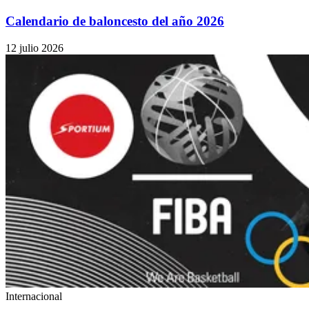
Calendario de baloncesto del año 2026
12 julio 2026
Internacional