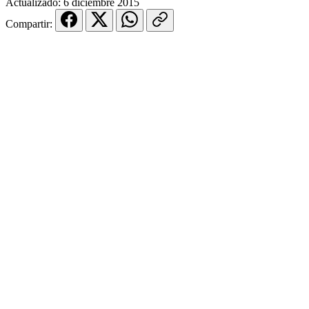
Actualizado:
6 diciembre 2015
Compartir: