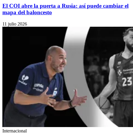
El COI abre la puerta a Rusia: así puede cambiar el
mapa del baloncesto
11 julio 2026
Internacional