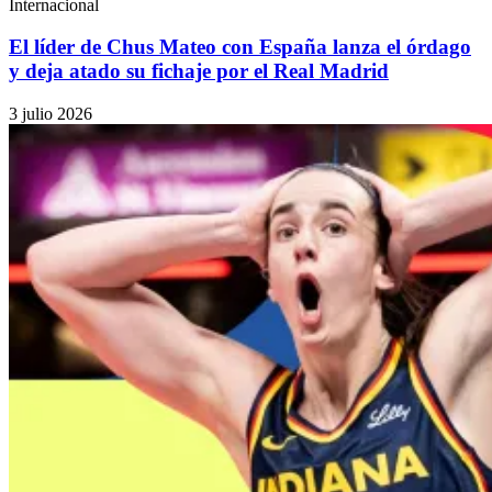
Internacional
El líder de Chus Mateo con España lanza el órdago
y deja atado su fichaje por el Real Madrid
3 julio 2026