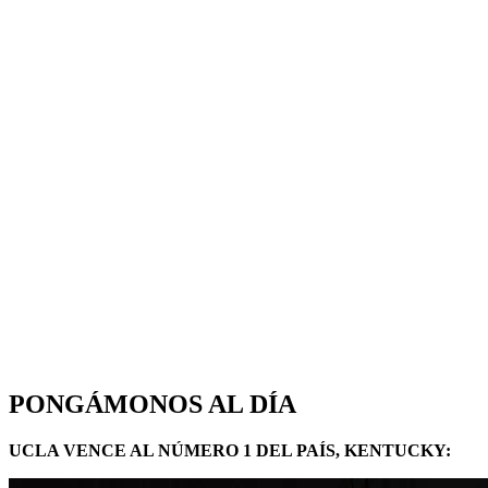
PONGÁMONOS AL DÍA
UCLA VENCE AL NÚMERO 1 DEL PAÍS, KENTUCKY: