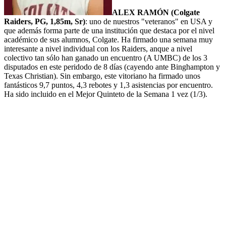
ALEX RAMÓN (Colgate
Raiders, PG, 1,85m, Sr)
: uno de nuestros "veteranos" en USA y
que además forma parte de una institución que destaca por el nivel
académico de sus alumnos, Colgate. Ha firmado una semana muy
interesante a nivel individual con los Raiders, anque a nivel
colectivo tan sólo han ganado un encuentro (A UMBC) de los 3
disputados en este peridodo de 8 días (cayendo ante Binghampton y
Texas Christian). Sin embargo, este vitoriano ha firmado unos
fantásticos 9,7 puntos, 4,3 rebotes y 1,3 asistencias por encuentro.
Ha sido incluido en el Mejor Quinteto de la Semana 1 vez (1/3).