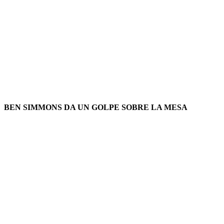
BEN SIMMONS DA UN GOLPE SOBRE LA MESA