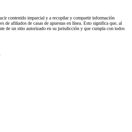
ucir contenido imparcial y a recopilar y compartir información
 de afiliados de casas de apuestas en línea. Esto significa que, al
rate de un sitio autorizado en su jurisdicción y que cumpla con todos
.