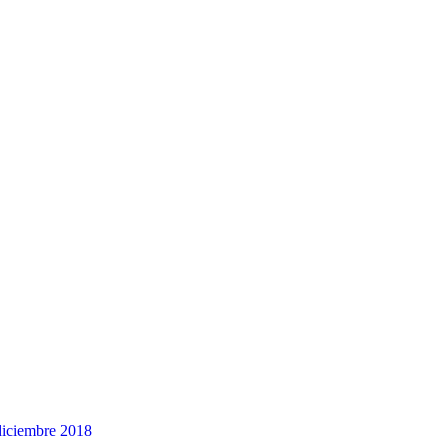
diciembre 2018