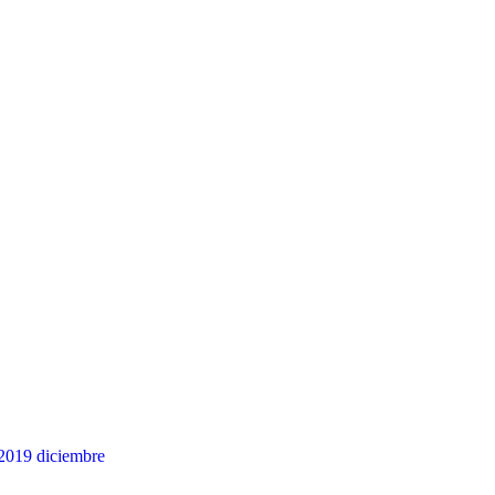
2019
diciembre