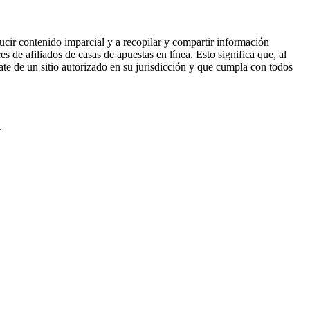
ucir contenido imparcial y a recopilar y compartir información
 de afiliados de casas de apuestas en línea. Esto significa que, al
rate de un sitio autorizado en su jurisdicción y que cumpla con todos
.