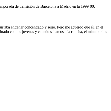
temporada de transición de Barcelona a Madrid en la 1999-00.
ustaba entrenar concentrado y serio. Pero me acuerdo que él, en el
obrado con los jóvenes y cuando salíamos a la cancha, el minuto o los