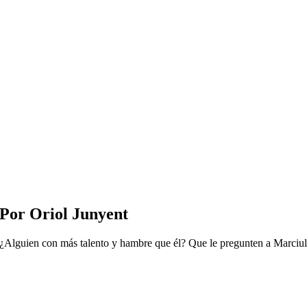
 Por Oriol Junyent
. ¿Alguien con más talento y hambre que él? Que le pregunten a Marciul