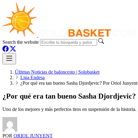
Search the website
Últimas Noticias de baloncesto | Solobasket
Liga Endesa
¿Por qué era tan bueno Sasha Djordjevic? Por Oriol Junyent
¿Por qué era tan bueno Sasha Djordjevic?
Uno de los mejores y más perfectos tiros en suspensión de la historia
POR
ORIOL JUNYENT