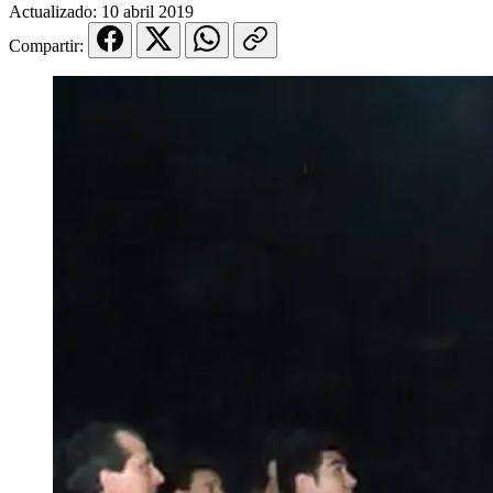
Actualizado:
10 abril 2019
Compartir: