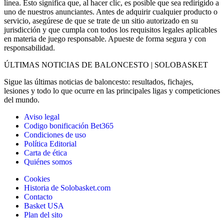
línea. Esto significa que, al hacer clic, es posible que sea redirigido a
uno de nuestros anunciantes. Antes de adquirir cualquier producto o
servicio, asegúrese de que se trate de un sitio autorizado en su
jurisdicción y que cumpla con todos los requisitos legales aplicables
en materia de juego responsable. Apueste de forma segura y con
responsabilidad.
ÚLTIMAS NOTICIAS DE BALONCESTO | SOLOBASKET
Sigue las últimas noticias de baloncesto: resultados, fichajes,
lesiones y todo lo que ocurre en las principales ligas y competiciones
del mundo.
Aviso legal
Codigo bonificación Bet365
Condiciones de uso
Política Editorial
Carta de ética
Quiénes somos
Cookies
Historia de Solobasket.com
Contacto
Basket USA
Plan del sito