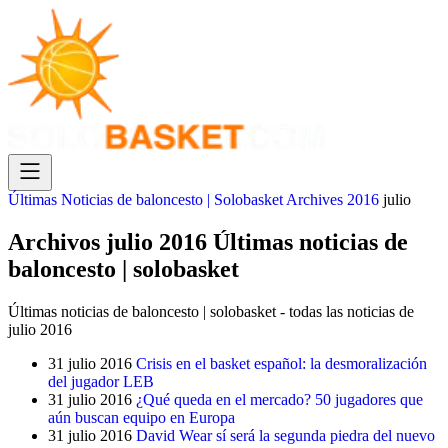
Últimas Noticias de baloncesto | Solobasket
Archives
2016
julio
Archivos julio 2016 Últimas noticias de
baloncesto | solobasket
Últimas noticias de baloncesto | solobasket - todas las noticias de
julio 2016
31 julio 2016
Crisis en el basket español: la desmoralización
del jugador LEB
31 julio 2016
¿Qué queda en el mercado? 50 jugadores que
aún buscan equipo en Europa
31 julio 2016
David Wear sí será la segunda piedra del nuevo