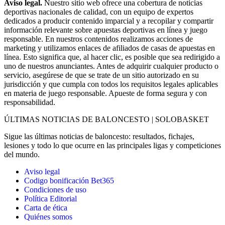
Aviso legal.
Nuestro sitio web ofrece una cobertura de noticias
deportivas nacionales de calidad, con un equipo de expertos
dedicados a producir contenido imparcial y a recopilar y compartir
información relevante sobre apuestas deportivas en línea y juego
responsable. En nuestros contenidos realizamos acciones de
marketing y utilizamos enlaces de afiliados de casas de apuestas en
línea. Esto significa que, al hacer clic, es posible que sea redirigido a
uno de nuestros anunciantes. Antes de adquirir cualquier producto o
servicio, asegúrese de que se trate de un sitio autorizado en su
jurisdicción y que cumpla con todos los requisitos legales aplicables
en materia de juego responsable. Apueste de forma segura y con
responsabilidad.
ÚLTIMAS NOTICIAS DE BALONCESTO | SOLOBASKET
Sigue las últimas noticias de baloncesto: resultados, fichajes,
lesiones y todo lo que ocurre en las principales ligas y competiciones
del mundo.
Aviso legal
Codigo bonificación Bet365
Condiciones de uso
Política Editorial
Carta de ética
Quiénes somos