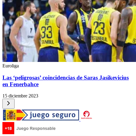
Euroliga
Las ‘peligrosas’ coincidencias de Saras Jasikevicius
en Fenerbahce
15 diciembre 2023