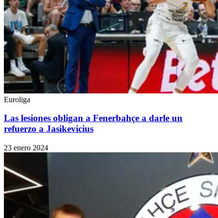
Euroliga
Las lesiones obligan a Fenerbahçe a darle un
refuerzo a Jasikevicius
23 enero 2024