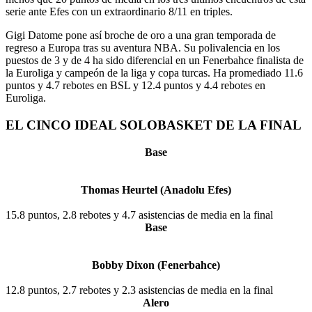
serie ante Efes con un extraordinario 8/11 en triples.
Gigi Datome pone así broche de oro a una gran temporada de
regreso a Europa tras su aventura NBA. Su polivalencia en los
puestos de 3 y de 4 ha sido diferencial en un Fenerbahce finalista de
la Euroliga y campeón de la liga y copa turcas. Ha promediado 11.6
puntos y 4.7 rebotes en BSL y 12.4 puntos y 4.4 rebotes en
Euroliga.
EL CINCO IDEAL SOLOBASKET DE LA FINAL
Base
Thomas Heurtel (Anadolu Efes)
15.8 puntos, 2.8 rebotes y 4.7 asistencias de media en la final
Base
Bobby Dixon (Fenerbahce)
12.8 puntos, 2.7 rebotes y 2.3 asistencias de media en la final
Alero