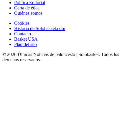
Política Editorial
Carta de ética
Quiénes somos
Cookies
Historia de Solobasket.com
Contacto
Basket USA
Plan del sito
© 2026 Últimas Noticias de baloncesto | Solobasket. Todos los
derechos reservados.