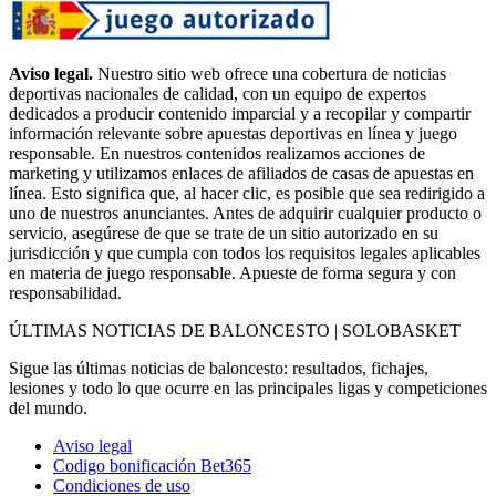
Aviso legal.
Nuestro sitio web ofrece una cobertura de noticias
deportivas nacionales de calidad, con un equipo de expertos
dedicados a producir contenido imparcial y a recopilar y compartir
información relevante sobre apuestas deportivas en línea y juego
responsable. En nuestros contenidos realizamos acciones de
marketing y utilizamos enlaces de afiliados de casas de apuestas en
línea. Esto significa que, al hacer clic, es posible que sea redirigido a
uno de nuestros anunciantes. Antes de adquirir cualquier producto o
servicio, asegúrese de que se trate de un sitio autorizado en su
jurisdicción y que cumpla con todos los requisitos legales aplicables
en materia de juego responsable. Apueste de forma segura y con
responsabilidad.
ÚLTIMAS NOTICIAS DE BALONCESTO | SOLOBASKET
Sigue las últimas noticias de baloncesto: resultados, fichajes,
lesiones y todo lo que ocurre en las principales ligas y competiciones
del mundo.
Aviso legal
Codigo bonificación Bet365
Condiciones de uso