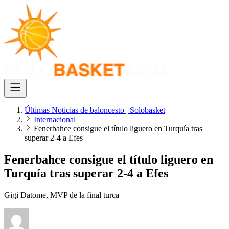
Últimas Noticias de baloncesto | Solobasket
Internacional
Fenerbahce consigue el título liguero en Turquía tras
superar 2-4 a Efes
Fenerbahce consigue el título liguero en
Turquía tras superar 2-4 a Efes
Gigi Datome, MVP de la final turca