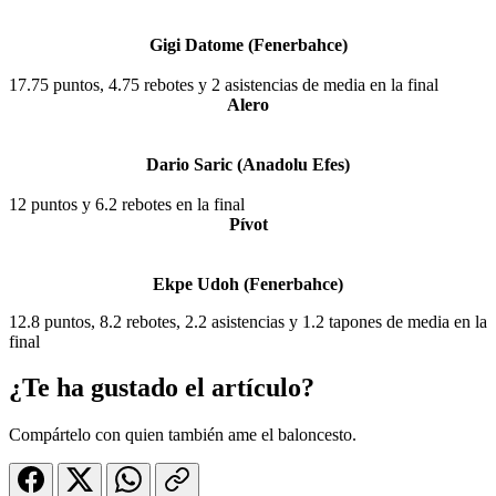
Gigi Datome (Fenerbahce)
17.75 puntos, 4.75 rebotes y 2 asistencias de media en la final
Alero
Dario Saric (Anadolu Efes)
12 puntos y 6.2 rebotes en la final
Pívot
Ekpe Udoh (Fenerbahce)
12.8 puntos, 8.2 rebotes, 2.2 asistencias y 1.2 tapones de media en la
final
¿Te ha gustado el artículo?
Compártelo con quien también ame el baloncesto.