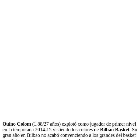
Quino Colom
(1.88/27 años) explotó como jugador de primer nivel
en la temporada 2014-15 vistiendo los colores de
Bilbao Basket
. Su
gran año en Bilbao no acabó convenciendo a los grandes del basket