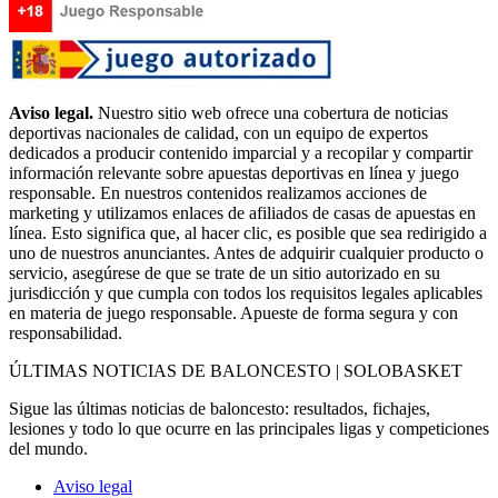
Aviso legal.
Nuestro sitio web ofrece una cobertura de noticias
deportivas nacionales de calidad, con un equipo de expertos
dedicados a producir contenido imparcial y a recopilar y compartir
información relevante sobre apuestas deportivas en línea y juego
responsable. En nuestros contenidos realizamos acciones de
marketing y utilizamos enlaces de afiliados de casas de apuestas en
línea. Esto significa que, al hacer clic, es posible que sea redirigido a
uno de nuestros anunciantes. Antes de adquirir cualquier producto o
servicio, asegúrese de que se trate de un sitio autorizado en su
jurisdicción y que cumpla con todos los requisitos legales aplicables
en materia de juego responsable. Apueste de forma segura y con
responsabilidad.
ÚLTIMAS NOTICIAS DE BALONCESTO | SOLOBASKET
Sigue las últimas noticias de baloncesto: resultados, fichajes,
lesiones y todo lo que ocurre en las principales ligas y competiciones
del mundo.
Aviso legal