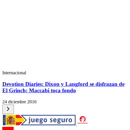
Internacional
Devotion Diaries: Dixon y Langford se disfrazan de
El Grinch; Maccabi toca fondo
24 diciembre 2016