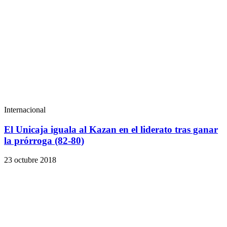
Internacional
El Unicaja iguala al Kazan en el liderato tras ganar
la prórroga (82-80)
23 octubre 2018