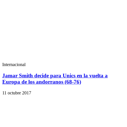
Internacional
Jamar Smith decide para Unics en la vuelta a
Europa de los andorranos (68-76)
11 octubre 2017