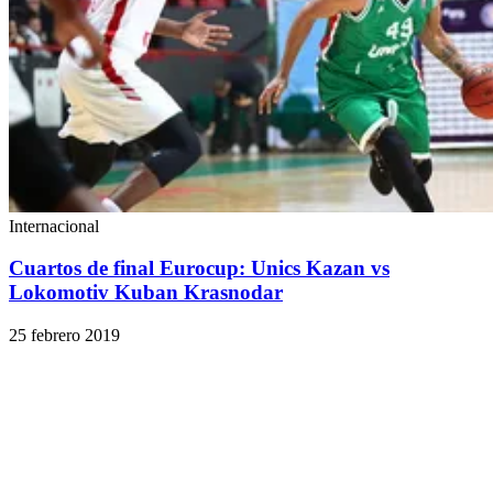
Internacional
Cuartos de final Eurocup: Unics Kazan vs
Lokomotiv Kuban Krasnodar
25 febrero 2019