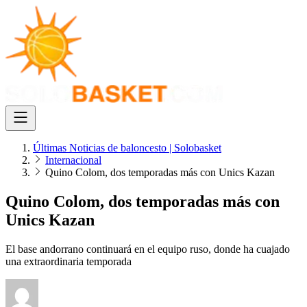
Últimas Noticias de baloncesto | Solobasket
Internacional
Quino Colom, dos temporadas más con Unics Kazan
Quino Colom, dos temporadas más con
Unics Kazan
El base andorrano continuará en el equipo ruso, donde ha cuajado
una extraordinaria temporada