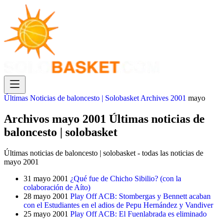
Últimas Noticias de baloncesto | Solobasket
Archives
2001
mayo
Archivos mayo 2001 Últimas noticias de
baloncesto | solobasket
Últimas noticias de baloncesto | solobasket - todas las noticias de
mayo 2001
31 mayo 2001
¿Qué fue de Chicho Sibilio? (con la
colaboración de Aíto)
28 mayo 2001
Play Off ACB: Stombergas y Bennett acaban
con el Estudiantes en el adios de Pepu Hernández y Vandiver
25 mayo 2001
Play Off ACB: El Fuenlabrada es eliminado