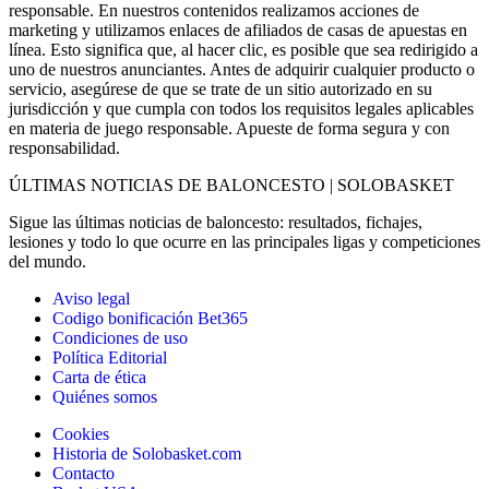
responsable. En nuestros contenidos realizamos acciones de
marketing y utilizamos enlaces de afiliados de casas de apuestas en
línea. Esto significa que, al hacer clic, es posible que sea redirigido a
uno de nuestros anunciantes. Antes de adquirir cualquier producto o
servicio, asegúrese de que se trate de un sitio autorizado en su
jurisdicción y que cumpla con todos los requisitos legales aplicables
en materia de juego responsable. Apueste de forma segura y con
responsabilidad.
ÚLTIMAS NOTICIAS DE BALONCESTO | SOLOBASKET
Sigue las últimas noticias de baloncesto: resultados, fichajes,
lesiones y todo lo que ocurre en las principales ligas y competiciones
del mundo.
Aviso legal
Codigo bonificación Bet365
Condiciones de uso
Política Editorial
Carta de ética
Quiénes somos
Cookies
Historia de Solobasket.com
Contacto