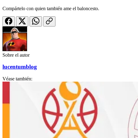
Compártelo con quien también ame el baloncesto.
Sobre el autor
lucentumblog
Véase también: