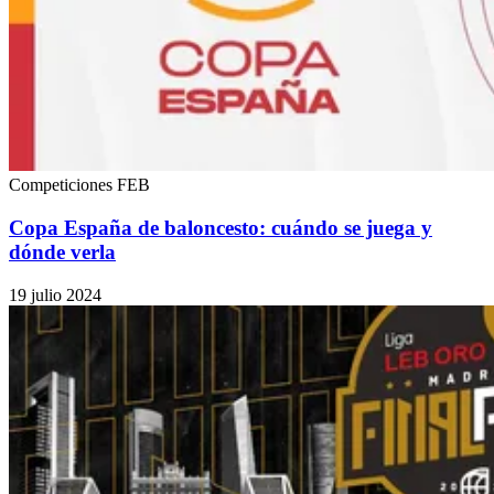
Competiciones FEB
Copa España de baloncesto: cuándo se juega y
dónde verla
19 julio 2024