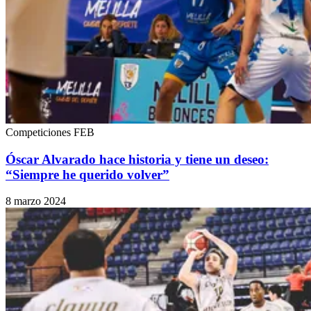
Competiciones FEB
Óscar Alvarado hace historia y tiene un deseo:
“Siempre he querido volver”
8 marzo 2024