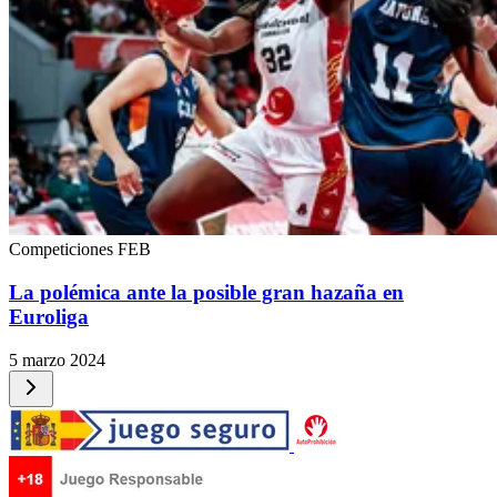
Competiciones FEB
La polémica ante la posible gran hazaña en
Euroliga
5 marzo 2024