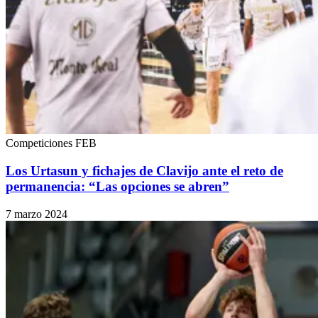
Competiciones FEB
Los Urtasun y fichajes de Clavijo ante el reto de
permanencia: “Las opciones se abren”
7 marzo 2024