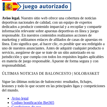
Aviso legal.
Nuestro sitio web ofrece una cobertura de noticias
deportivas nacionales de calidad, con un equipo de expertos
dedicados a producir contenido imparcial y a recopilar y compartir
información relevante sobre apuestas deportivas en línea y juego
responsable. En nuestros contenidos realizamos acciones de
marketing y utilizamos enlaces de afiliados de casas de apuestas en
línea. Esto significa que, al hacer clic, es posible que sea redirigido a
uno de nuestros anunciantes. Antes de adquirir cualquier producto o
servicio, asegúrese de que se trate de un sitio autorizado en su
jurisdicción y que cumpla con todos los requisitos legales aplicables
en materia de juego responsable. Apueste de forma segura y con
responsabilidad.
ÚLTIMAS NOTICIAS DE BALONCESTO | SOLOBASKET
Sigue las últimas noticias de baloncesto: resultados, fichajes,
lesiones y todo lo que ocurre en las principales ligas y competiciones
del mundo.
Aviso legal
Codigo bonificación Bet365
Condiciones de uso