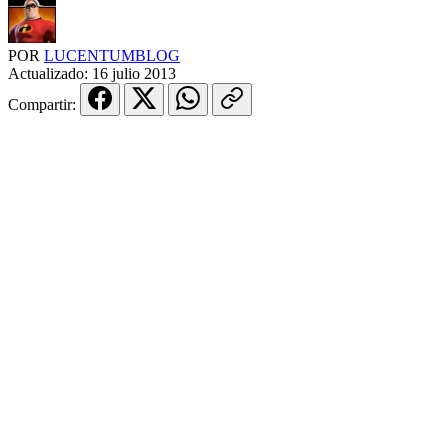
POR
LUCENTUMBLOG
Actualizado:
16 julio 2013
Compartir: