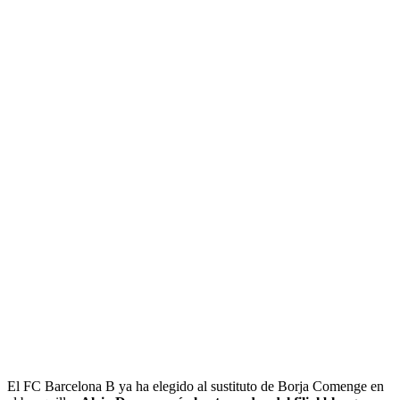
El FC Barcelona B ya ha elegido al sustituto de Borja Comenge en