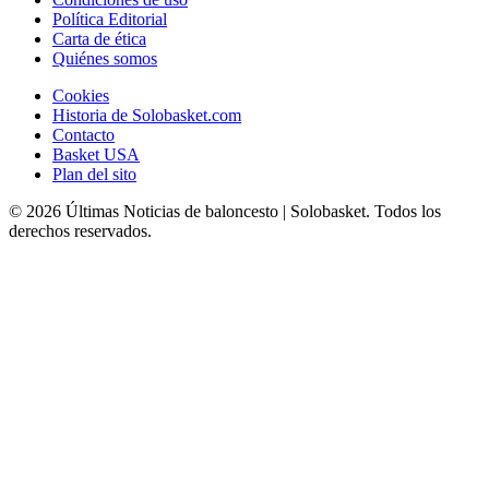
Política Editorial
Carta de ética
Quiénes somos
Cookies
Historia de Solobasket.com
Contacto
Basket USA
Plan del sito
© 2026 Últimas Noticias de baloncesto | Solobasket. Todos los
derechos reservados.