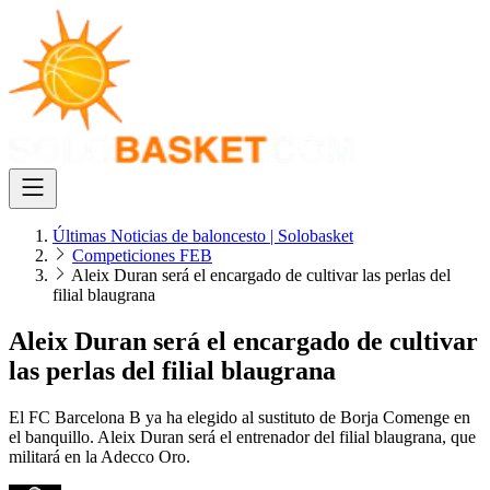
Últimas Noticias de baloncesto | Solobasket
Competiciones FEB
Aleix Duran será el encargado de cultivar las perlas del
filial blaugrana
Aleix Duran será el encargado de cultivar
las perlas del filial blaugrana
El FC Barcelona B ya ha elegido al sustituto de Borja Comenge en
el banquillo. Aleix Duran será el entrenador del filial blaugrana, que
militará en la Adecco Oro.