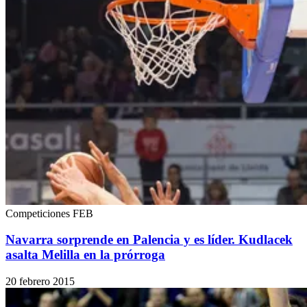
Competiciones FEB
Navarra sorprende en Palencia y es líder. Kudlacek
asalta Melilla en la prórroga
20 febrero 2015