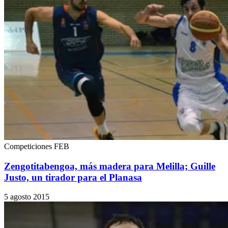
Competiciones FEB
Zengotitabengoa, más madera para Melilla; Guille
Justo, un tirador para el Planasa
5 agosto 2015