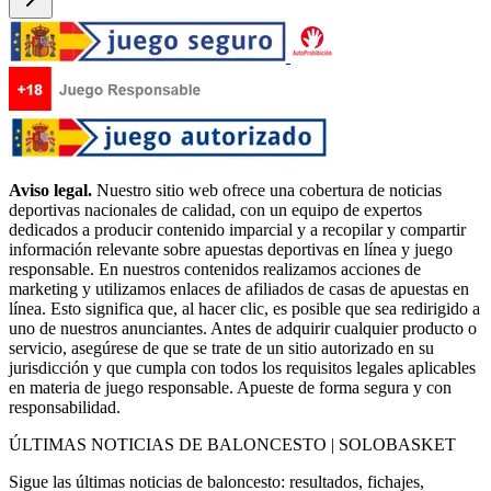
Aviso legal.
Nuestro sitio web ofrece una cobertura de noticias
deportivas nacionales de calidad, con un equipo de expertos
dedicados a producir contenido imparcial y a recopilar y compartir
información relevante sobre apuestas deportivas en línea y juego
responsable. En nuestros contenidos realizamos acciones de
marketing y utilizamos enlaces de afiliados de casas de apuestas en
línea. Esto significa que, al hacer clic, es posible que sea redirigido a
uno de nuestros anunciantes. Antes de adquirir cualquier producto o
servicio, asegúrese de que se trate de un sitio autorizado en su
jurisdicción y que cumpla con todos los requisitos legales aplicables
en materia de juego responsable. Apueste de forma segura y con
responsabilidad.
ÚLTIMAS NOTICIAS DE BALONCESTO | SOLOBASKET
Sigue las últimas noticias de baloncesto: resultados, fichajes,