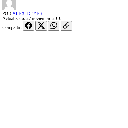
POR
ALEX_REYES
Actualizado:
27 noviembre 2019
Compartir: