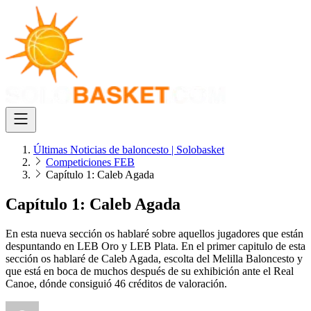
Últimas Noticias de baloncesto | Solobasket
Competiciones FEB
Capítulo 1: Caleb Agada
Capítulo 1: Caleb Agada
En esta nueva sección os hablaré sobre aquellos jugadores que están
despuntando en LEB Oro y LEB Plata. En el primer capitulo de esta
sección os hablaré de Caleb Agada, escolta del Melilla Baloncesto y
que está en boca de muchos después de su exhibición ante el Real
Canoe, dónde consiguió 46 créditos de valoración.