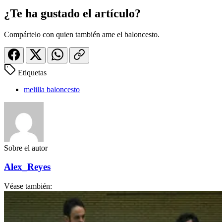
¿Te ha gustado el artículo?
Compártelo con quien también ame el baloncesto.
Etiquetas
melilla baloncesto
Sobre el autor
Alex_Reyes
Véase también: