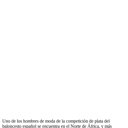
Uno de los hombres de moda de la competición de plata del
baloncesto español se encuentra en el Norte de África, y más