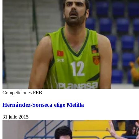
Competiciones FEB
Hernández-Sonseca elige Melilla
31 julio 2015