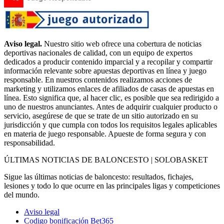
Aviso legal.
Nuestro sitio web ofrece una cobertura de noticias
deportivas nacionales de calidad, con un equipo de expertos
dedicados a producir contenido imparcial y a recopilar y compartir
información relevante sobre apuestas deportivas en línea y juego
responsable. En nuestros contenidos realizamos acciones de
marketing y utilizamos enlaces de afiliados de casas de apuestas en
línea. Esto significa que, al hacer clic, es posible que sea redirigido a
uno de nuestros anunciantes. Antes de adquirir cualquier producto o
servicio, asegúrese de que se trate de un sitio autorizado en su
jurisdicción y que cumpla con todos los requisitos legales aplicables
en materia de juego responsable. Apueste de forma segura y con
responsabilidad.
ÚLTIMAS NOTICIAS DE BALONCESTO | SOLOBASKET
Sigue las últimas noticias de baloncesto: resultados, fichajes,
lesiones y todo lo que ocurre en las principales ligas y competiciones
del mundo.
Aviso legal
Codigo bonificación Bet365