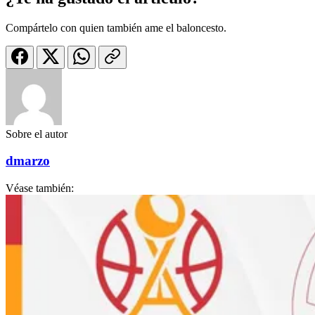
Compártelo con quien también ame el baloncesto.
Sobre el autor
dmarzo
Véase también: