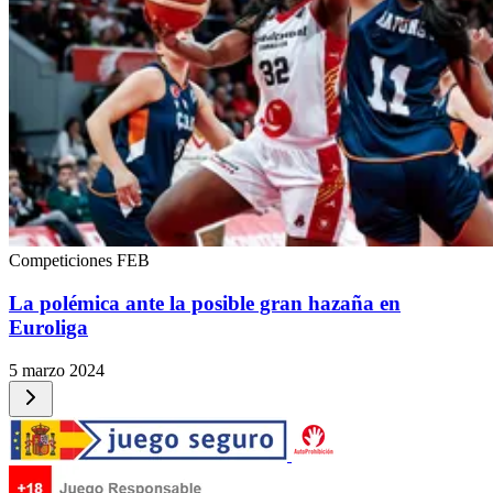
Competiciones FEB
La polémica ante la posible gran hazaña en
Euroliga
5 marzo 2024