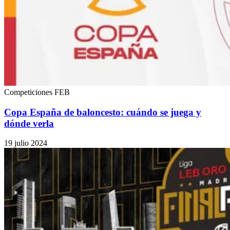
Competiciones FEB
Copa España de baloncesto: cuándo se juega y
dónde verla
19 julio 2024