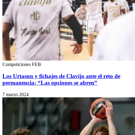
Competiciones FEB
Los Urtasun y fichajes de Clavijo ante el reto de
permanencia: “Las opciones se abren”
7 marzo 2024