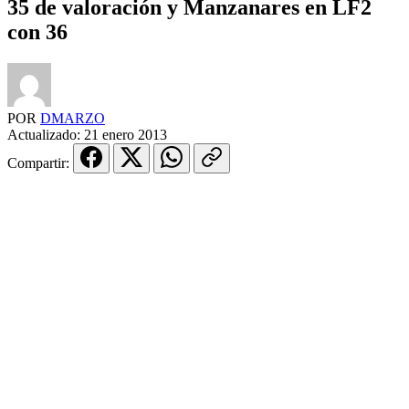
35 de valoración y Manzanares en LF2
con 36
POR
DMARZO
Actualizado:
21 enero 2013
Compartir: