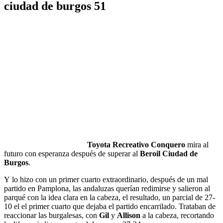
ciudad de burgos 51
Toyota Recreativo Conquero
mira al
futuro con esperanza después de superar al
Beroil Ciudad de
Burgos
.
Y lo hizo con un primer cuarto extraordinario, después de un mal
partido en Pamplona, las andaluzas querían redimirse y salieron al
parqué con la idea clara en la cabeza, el resultado, un parcial de 27-
10 el el primer cuarto que dejaba el partido encarrilado. Trataban de
reaccionar las burgalesas, con
Gil
y
Allison
a la cabeza, recortando