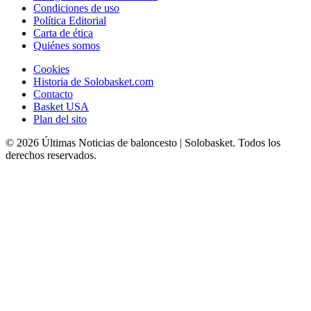
Condiciones de uso
Política Editorial
Carta de ética
Quiénes somos
Cookies
Historia de Solobasket.com
Contacto
Basket USA
Plan del sito
© 2026 Últimas Noticias de baloncesto | Solobasket. Todos los
derechos reservados.