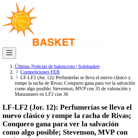
Últimas Noticias de baloncesto | Solobasket
Competiciones FEB
LF-LF2 (Jor. 12): Perfumerías se lleva el nuevo clásico y
rompe la racha de Rivas; Conquero gana para ver la salvación
como algo posible; Stevenson, MVP con 35 de valoración y
Manzanares en LF2 con 36
LF-LF2 (Jor. 12): Perfumerías se lleva el
nuevo clásico y rompe la racha de Rivas;
Conquero gana para ver la salvación
como algo posible; Stevenson, MVP con