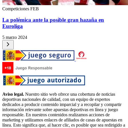
Competiciones FEB
La polémica ante la posible gran hazaña en
Euroliga
5 marzo 2024
Aviso legal.
Nuestro sitio web ofrece una cobertura de noticias
deportivas nacionales de calidad, con un equipo de expertos
dedicados a producir contenido imparcial y a recopilar y compartir
información relevante sobre apuestas deportivas en línea y juego
responsable. En nuestros contenidos realizamos acciones de
marketing y utilizamos enlaces de afiliados de casas de apuestas en
línea. Esto significa que, al hacer clic, es posible que sea redirigido a