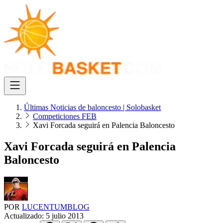
Últimas Noticias de baloncesto | Solobasket
Competiciones FEB
Xavi Forcada seguirá en Palencia Baloncesto
Xavi Forcada seguirá en Palencia
Baloncesto
POR
LUCENTUMBLOG
Actualizado:
5 julio 2013