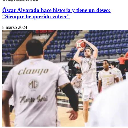
Óscar Alvarado hace historia y tiene un deseo:
“Siempre he querido volver”
8 marzo 2024