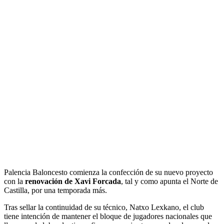
Palencia Baloncesto comienza la confección de su nuevo proyecto
con la
renovación de Xavi Forcada
, tal y como apunta el Norte de
Castilla, por una temporada más.
Tras sellar la continuidad de su técnico, Natxo Lexkano, el club
tiene intención de mantener el bloque de jugadores nacionales que