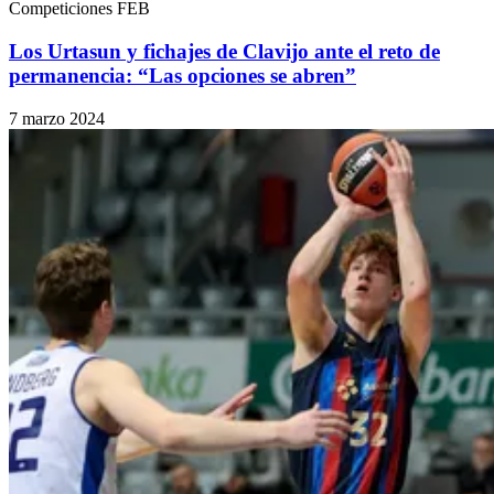
Competiciones FEB
Los Urtasun y fichajes de Clavijo ante el reto de
permanencia: “Las opciones se abren”
7 marzo 2024