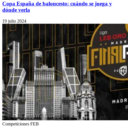
Copa España de baloncesto: cuándo se juega y
dónde verla
19 julio 2024
Competiciones FEB