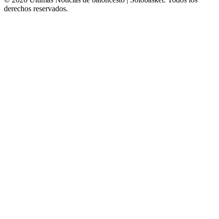
derechos reservados.