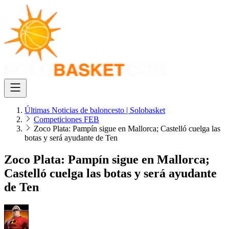
Últimas Noticias de baloncesto | Solobasket
Competiciones FEB
Zoco Plata: Pampín sigue en Mallorca; Castelló cuelga las
botas y será ayudante de Ten
Zoco Plata: Pampín sigue en Mallorca;
Castelló cuelga las botas y será ayudante
de Ten