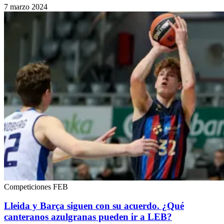
7 marzo 2024
Competiciones FEB
Lleida y Barça siguen con su acuerdo. ¿Qué
canteranos azulgranas pueden ir a LEB?