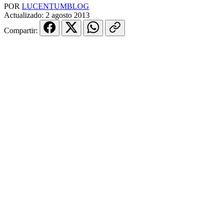
POR
LUCENTUMBLOG
Actualizado:
2 agosto 2013
Compartir: