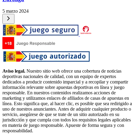
5 marzo 2024
Aviso legal.
Nuestro sitio web ofrece una cobertura de noticias
deportivas nacionales de calidad, con un equipo de expertos
dedicados a producir contenido imparcial y a recopilar y compartir
información relevante sobre apuestas deportivas en línea y juego
responsable. En nuestros contenidos realizamos acciones de
marketing y utilizamos enlaces de afiliados de casas de apuestas en
línea. Esto significa que, al hacer clic, es posible que sea redirigido a
uno de nuestros anunciantes. Antes de adquirir cualquier producto o
servicio, asegúrese de que se trate de un sitio autorizado en su
jurisdicción y que cumpla con todos los requisitos legales aplicables
en materia de juego responsable. Apueste de forma segura y con
responsabilidad.