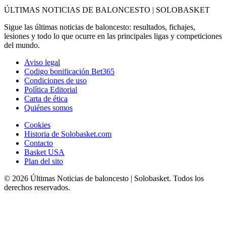
ÚLTIMAS NOTICIAS DE BALONCESTO | SOLOBASKET
Sigue las últimas noticias de baloncesto: resultados, fichajes,
lesiones y todo lo que ocurre en las principales ligas y competiciones
del mundo.
Aviso legal
Codigo bonificación Bet365
Condiciones de uso
Política Editorial
Carta de ética
Quiénes somos
Cookies
Historia de Solobasket.com
Contacto
Basket USA
Plan del sito
© 2026 Últimas Noticias de baloncesto | Solobasket. Todos los
derechos reservados.