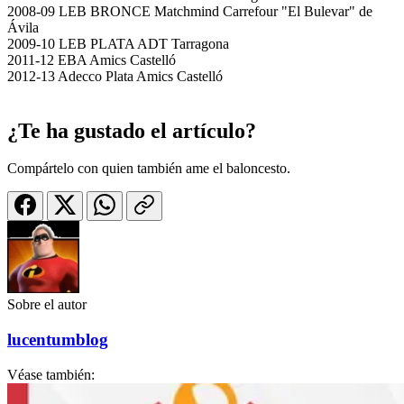
2008-09 LEB BRONCE Matchmind Carrefour "El Bulevar" de
Ávila
2009-10 LEB PLATA ADT Tarragona
2011-12 EBA Amics Castelló
2012-13 Adecco Plata Amics Castelló
¿Te ha gustado el artículo?
Compártelo con quien también ame el baloncesto.
Sobre el autor
lucentumblog
Véase también: