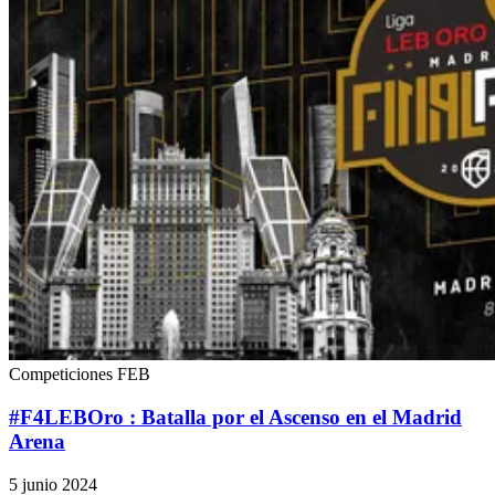
Competiciones FEB
#F4LEBOro : Batalla por el Ascenso en el Madrid
Arena
5 junio 2024