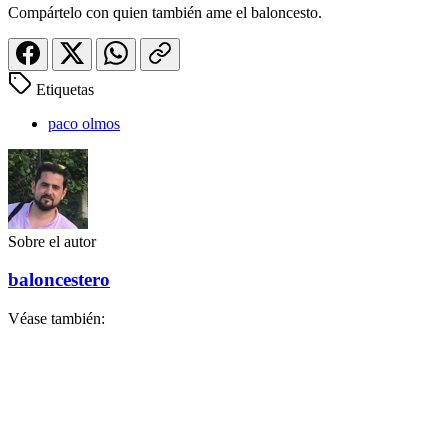
Compártelo con quien también ame el baloncesto.
Etiquetas
paco olmos
Sobre el autor
baloncestero
Véase también: