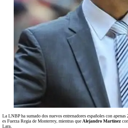
La LNBP ha sumado dos nuevos entrenadores españoles con apenas 24
es Fuerza Regia de Monterrey, mientras que
Alejandro Martínez
con
Lara.