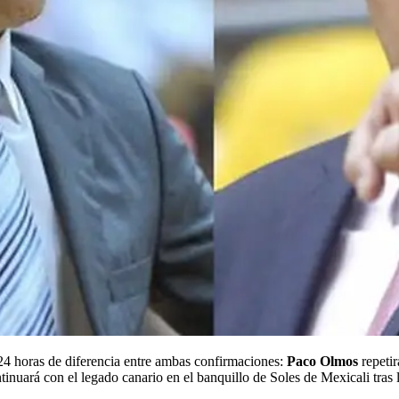
 horas de diferencia entre ambas confirmaciones:
Paco Olmos
repeti
tinuará con el legado canario en el banquillo de Soles de Mexicali tr