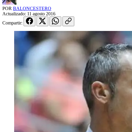
POR
BALONCESTERO
Actualizado:
11 agosto 2016
Compartir: