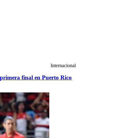
Internacional
primera final en Puerto Rico