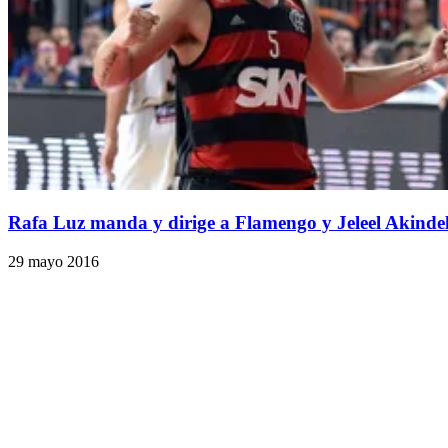
Rafa Luz manda y dirige a Flamengo y Jeleel Akinde
29 mayo 2016