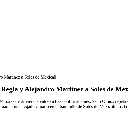
o Martínez a Soles de Mexicali
Regia y Alejandro Martínez a Soles de Mex
 horas de diferencia entre ambas confirmaciones: Paco Olmos repetir
nuará con el legado canario en el banquillo de Soles de Mexicali tras