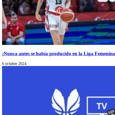
¡Nunca antes se había producido en la Liga Femenin
6 octubre 2024