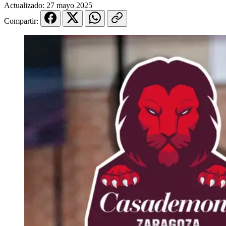
Actualizado:
27 mayo 2025
Compartir: