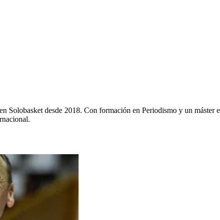
y en Solobasket desde 2018. Con formación en Periodismo y un máster e
rnacional.