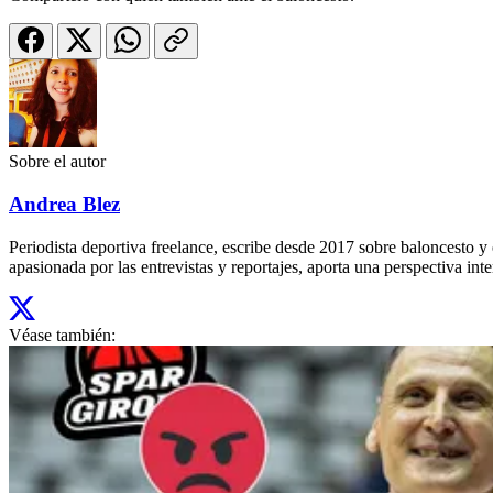
Sobre el autor
Andrea Blez
Periodista deportiva freelance, escribe desde 2017 sobre baloncesto 
apasionada por las entrevistas y reportajes, aporta una perspectiva inte
Véase también: