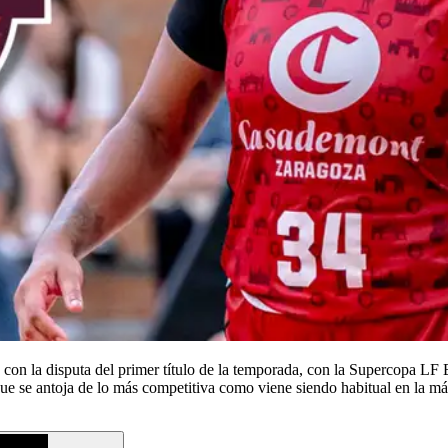
n la disputa del primer título de la temporada, con la Supercopa LF En
ue se antoja de lo más competitiva como viene siendo habitual en la 