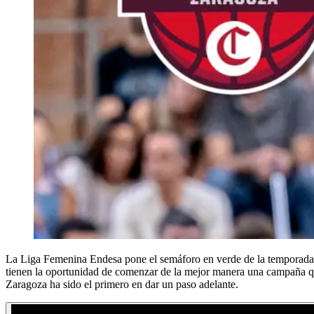
La Liga Femenina Endesa pone el semáforo en verde de la temporada co
tienen la oportunidad de comenzar de la mejor manera una campaña q
Zaragoza ha sido el primero en dar un paso adelante.