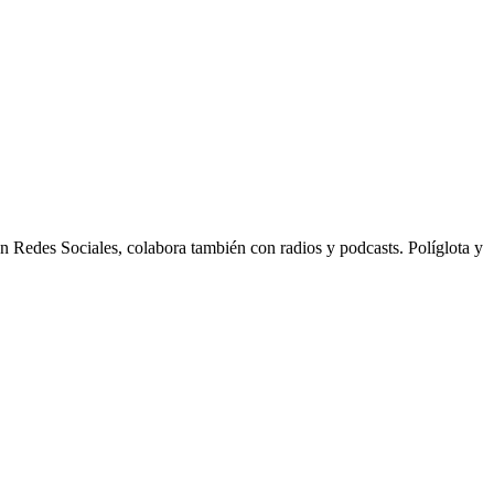
n Redes Sociales, colabora también con radios y podcasts. Políglota y