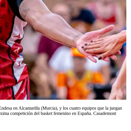
desa en Alcantarilla (Murcia), y los cuatro equipos que la juegan
máxima competición del basket femenino en España. Casademont