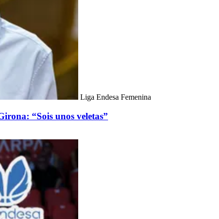
Liga Endesa Femenina
Girona: “Sois unos veletas”