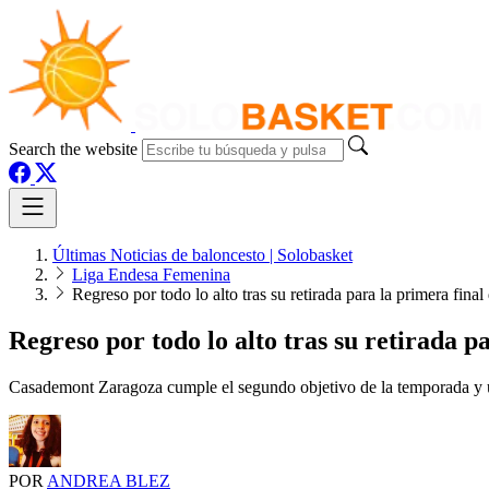
Search the website
Últimas Noticias de baloncesto | Solobasket
Liga Endesa Femenina
Regreso por todo lo alto tras su retirada para la primera fina
Regreso por todo lo alto tras su retirada 
Casademont Zaragoza cumple el segundo objetivo de la temporada y un
POR
ANDREA BLEZ