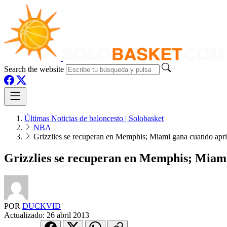
Search the website
Últimas Noticias de baloncesto | Solobasket
NBA
Grizzlies se recuperan en Memphis; Miami gana cuando apri
Grizzlies se recuperan en Memphis; Miami
POR
DUCKVID
Actualizado:
26 abril 2013