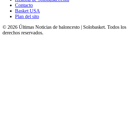
Contacto
Basket USA
Plan del sito
© 2026 Últimas Noticias de baloncesto | Solobasket. Todos los
derechos reservados.