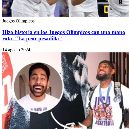
Juegos Olímpicos
Hizo historia en los Juegos Olímpicos con una mano
rota: “La peor pesadilla”
14 agosto 2024