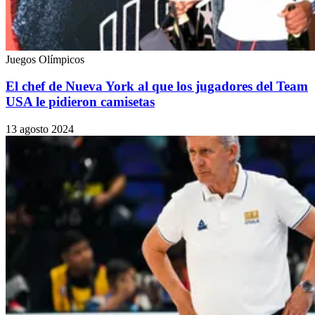
Juegos Olímpicos
El chef de Nueva York al que los jugadores del Team
USA le pidieron camisetas
13 agosto 2024