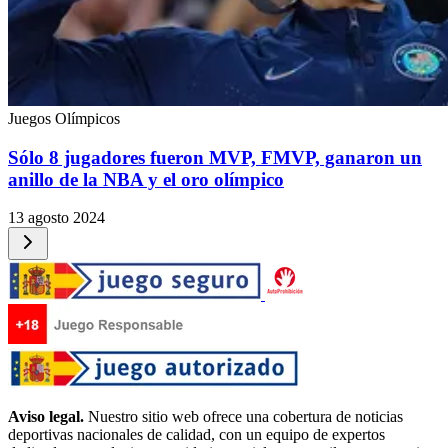
Juegos Olímpicos
Sólo 8 jugadores fueron MVP, FMVP, ganaron un
anillo de la NBA y el oro olímpico
13 agosto 2024
Aviso legal.
Nuestro sitio web ofrece una cobertura de noticias
deportivas nacionales de calidad, con un equipo de expertos