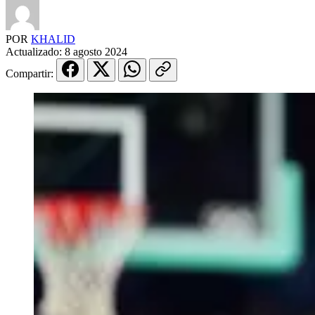
POR
KHALID
Actualizado:
8 agosto 2024
Compartir: