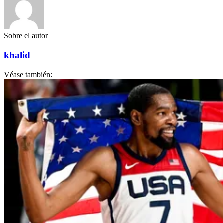
Sobre el autor
khalid
Véase también: