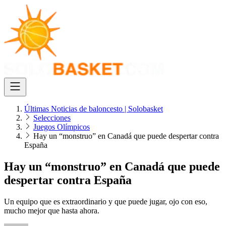
Últimas Noticias de baloncesto | Solobasket
Selecciones
Juegos Olímpicos
Hay un “monstruo” en Canadá que puede despertar contra
España
Hay un “monstruo” en Canadá que puede
despertar contra España
Un equipo que es extraordinario y que puede jugar, ojo con eso,
mucho mejor que hasta ahora.