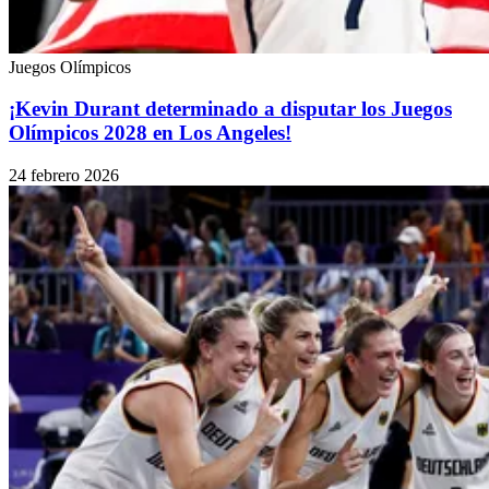
Juegos Olímpicos
¡Kevin Durant determinado a disputar los Juegos
Olímpicos 2028 en Los Angeles!
24 febrero 2026