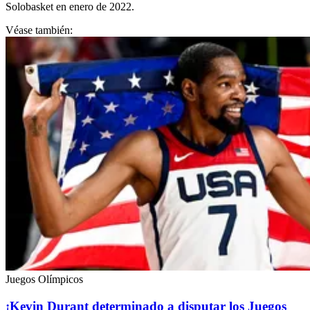
Solobasket en enero de 2022.
Véase también:
Juegos Olímpicos
¡Kevin Durant determinado a disputar los Juegos