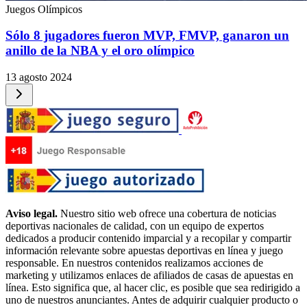
Juegos Olímpicos
Sólo 8 jugadores fueron MVP, FMVP, ganaron un
anillo de la NBA y el oro olímpico
13 agosto 2024
Aviso legal.
Nuestro sitio web ofrece una cobertura de noticias
deportivas nacionales de calidad, con un equipo de expertos
dedicados a producir contenido imparcial y a recopilar y compartir
información relevante sobre apuestas deportivas en línea y juego
responsable. En nuestros contenidos realizamos acciones de
marketing y utilizamos enlaces de afiliados de casas de apuestas en
línea. Esto significa que, al hacer clic, es posible que sea redirigido a
uno de nuestros anunciantes. Antes de adquirir cualquier producto o