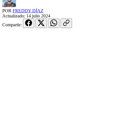
POR
FREDDY DÍAZ
Actualizado:
14 julio 2024
Compartir: