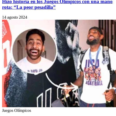
Hizo historia en los Juegos Olímpicos con una mano
rota: “La peor pesadilla”
14 agosto 2024
Juegos Olímpicos