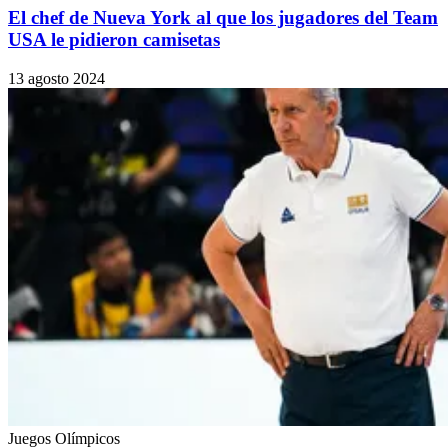
El chef de Nueva York al que los jugadores del Team
USA le pidieron camisetas
13 agosto 2024
Juegos Olímpicos