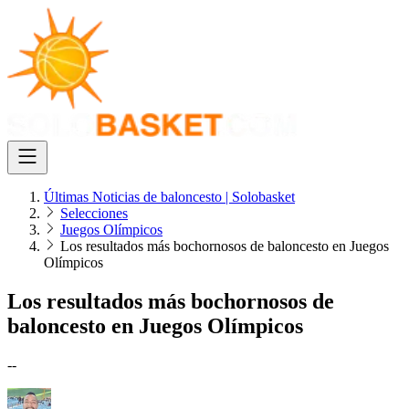
Últimas Noticias de baloncesto | Solobasket
Selecciones
Juegos Olímpicos
Los resultados más bochornosos de baloncesto en Juegos
Olímpicos
Los resultados más bochornosos de
baloncesto en Juegos Olímpicos
--