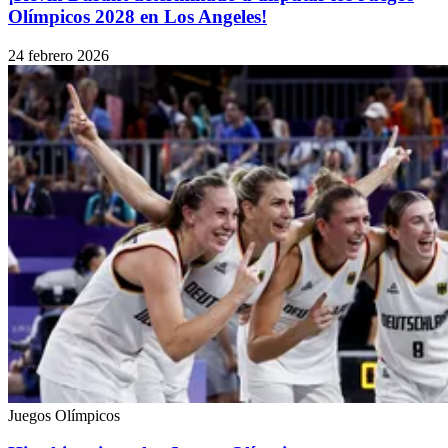
Olímpicos 2028 en Los Angeles!
24 febrero 2026
Juegos Olímpicos