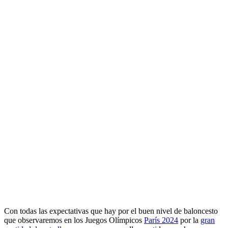
Con todas las expectativas que hay por el buen nivel de baloncesto
que observaremos en los Juegos Olímpicos
París 2024
por la
gran