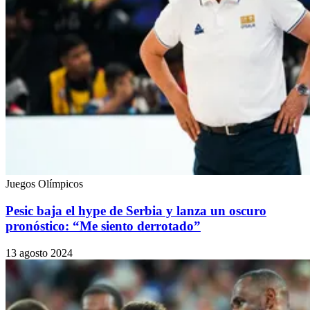
Juegos Olímpicos
Pesic baja el hype de Serbia y lanza un oscuro
pronóstico: “Me siento derrotado”
13 agosto 2024