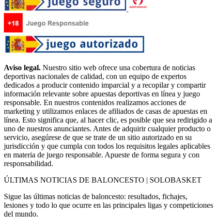
Aviso legal.
Nuestro sitio web ofrece una cobertura de noticias
deportivas nacionales de calidad, con un equipo de expertos
dedicados a producir contenido imparcial y a recopilar y compartir
información relevante sobre apuestas deportivas en línea y juego
responsable. En nuestros contenidos realizamos acciones de
marketing y utilizamos enlaces de afiliados de casas de apuestas en
línea. Esto significa que, al hacer clic, es posible que sea redirigido a
uno de nuestros anunciantes. Antes de adquirir cualquier producto o
servicio, asegúrese de que se trate de un sitio autorizado en su
jurisdicción y que cumpla con todos los requisitos legales aplicables
en materia de juego responsable. Apueste de forma segura y con
responsabilidad.
ÚLTIMAS NOTICIAS DE BALONCESTO | SOLOBASKET
Sigue las últimas noticias de baloncesto: resultados, fichajes,
lesiones y todo lo que ocurre en las principales ligas y competiciones
del mundo.