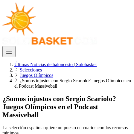
Últimas Noticias de baloncesto | Solobasket
Selecciones
Juegos Olímpicos
¿Somos injustos con Sergio Scariolo? Juegos Olímpicos en
el Podcast Massiveball
¿Somos injustos con Sergio Scariolo?
Juegos Olímpicos en el Podcast
Massiveball
La selección española quiere un puesto en cuartos con los recursos
mínimos