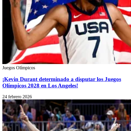
Juegos Olímpicos
¡Kevin Durant determinado a disputar los Juegos
Olímpicos 2028 en Los Angeles!
24 febrero 2026