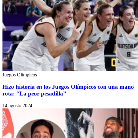
Juegos Olímpicos
Hizo historia en los Juegos Olímpicos con una mano
rota: “La peor pesadilla”
14 agosto 2024