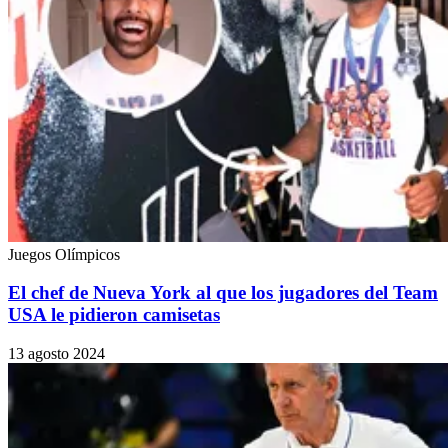
Juegos Olímpicos
El chef de Nueva York al que los jugadores del Team
USA le pidieron camisetas
13 agosto 2024