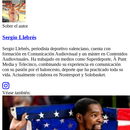
Sobre el autor
Sergio Llebrés
Sergio Llebrés, periodista deportivo valenciano, cuenta con
formación en Comunicación Audiovisual y un máster en Contenidos
Audiovisuales. Ha trabajado en medios como Superdeporte, À Punt
Media y Telecinco, combinando su experiencia en comunicación
con su pasión por el baloncesto, deporte que ha practicado toda su
vida. Actualmente colabora en Nostresport y Solobasket.
Véase también: